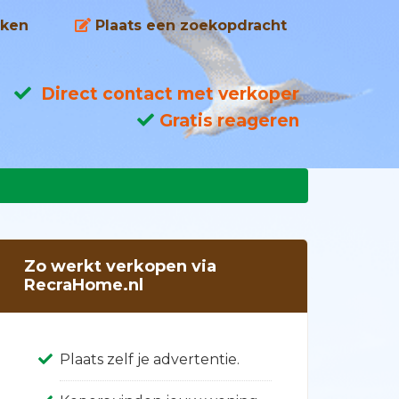
ken
Plaats een zoekopdracht
Direct contact met verkoper
Gratis reageren
Zo werkt verkopen via
RecraHome.nl
Plaats zelf je advertentie.