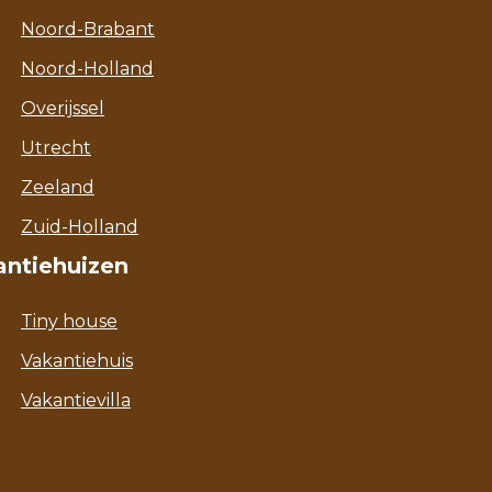
Noord-Brabant
Noord-Holland
Overijssel
Utrecht
Zeeland
Zuid-Holland
antiehuizen
Tiny house
Vakantiehuis
Vakantievilla