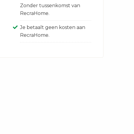
Zonder tussenkomst van
RecraHome.
Je betaalt geen kosten aan
RecraHome.