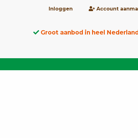
Inloggen
Account aanma
Groot aanbod in heel Nederlan