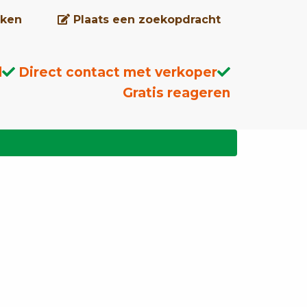
ken
Plaats een zoekopdracht
d
Direct contact met verkoper
Gratis reageren