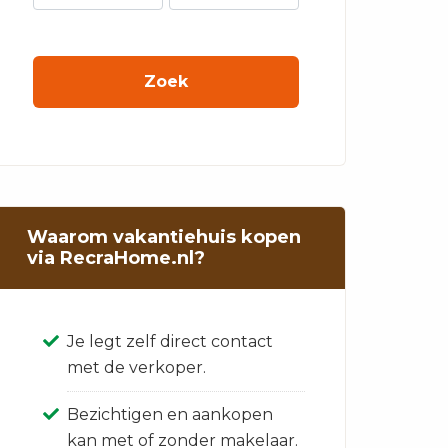
Waarom vakantiehuis kopen
via RecraHome.nl?
Je legt zelf direct contact
met de verkoper.
Bezichtigen en aankopen
kan met of zonder makelaar.