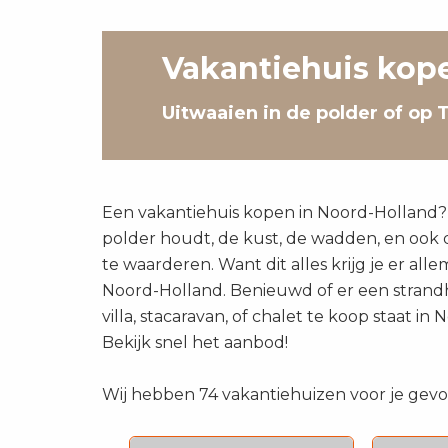
Vakantiehuis kop
Uitwaaien in de polder of op
Een vakantiehuis kopen in Noord-Holland? 
polder houdt, de kust, de wadden, en oo
te waarderen. Want dit alles krijg je er alle
Noord-Holland. Benieuwd of er een strandh
villa, stacaravan, of chalet te koop staat 
Bekijk snel het aanbod!
Wij hebben 74 vakantiehuizen voor je gev