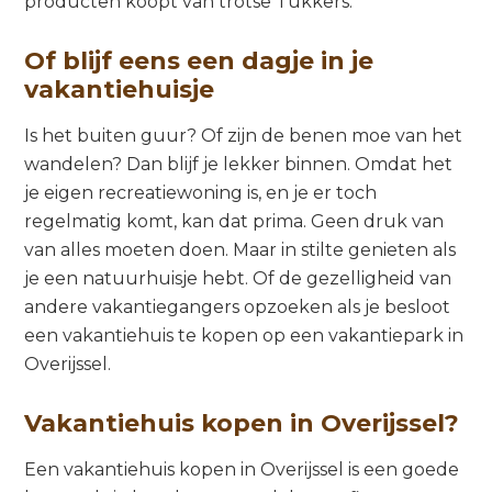
producten koopt van trotse Tukkers.
Of blijf eens een dagje in je
vakantiehuisje
Is het buiten guur? Of zijn de benen moe van het
wandelen? Dan blijf je lekker binnen. Omdat het
je eigen recreatiewoning is, en je er toch
regelmatig komt, kan dat prima. Geen druk van
van alles moeten doen. Maar in stilte genieten als
je een natuurhuisje hebt. Of de gezelligheid van
andere vakantiegangers opzoeken als je besloot
een vakantiehuis te kopen op een vakantiepark in
Overijssel.
Vakantiehuis kopen in Overijssel?
Een vakantiehuis kopen in Overijssel is een goede