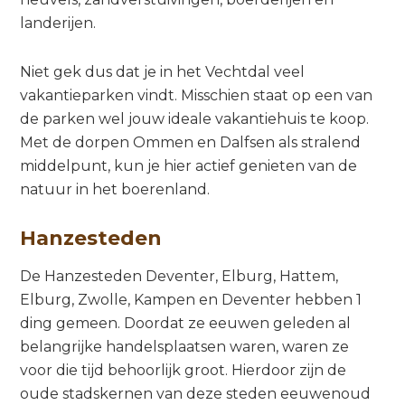
landerijen.
Niet gek dus dat je in het Vechtdal veel
vakantieparken vindt. Misschien staat op een van
de parken wel jouw ideale vakantiehuis te koop.
Met de dorpen Ommen en Dalfsen als stralend
middelpunt, kun je hier actief genieten van de
natuur in het boerenland.
Hanzesteden
De Hanzesteden Deventer, Elburg, Hattem,
Elburg, Zwolle, Kampen en Deventer hebben 1
ding gemeen. Doordat ze eeuwen geleden al
belangrijke handelsplaatsen waren, waren ze
voor die tijd behoorlijk groot. Hierdoor zijn de
oude stadskernen van deze steden eeuwenoud