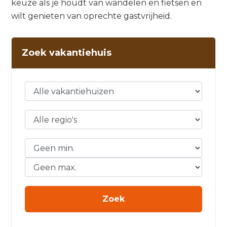
keuze als je houdt van wandelen en fietsen en
wilt genieten van oprechte gastvrijheid.
Zoek vakantiehuis