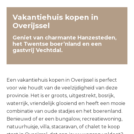
Vakantiehuis kopen in
Overijssel
Geniet van charmante Hanzesteden,
het Twentse boer’nland en een
gastvrij Vechtdal.
Een vakantiehuis kopen in Overijssel is perfect
voor wie houdt van de veelzijdigheid van deze
provincie. Het is er groots, uitgestrekt, bosrijk,
waterrijk, vriendelijk glooiend en heeft een mooie
combinatie van oude stadjes en het boerenland.
Benieuwd of er een bungalow, recreatiewoning,
natuurhuisje, villa, stacaravan, of chalet te koop