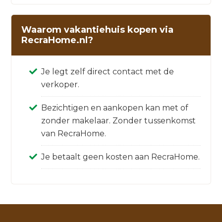
Waarom vakantiehuis kopen via
RecraHome.nl?
Je legt zelf direct contact met de
verkoper.
Bezichtigen en aankopen kan met of
zonder makelaar. Zonder tussenkomst
van RecraHome.
Je betaalt geen kosten aan RecraHome.