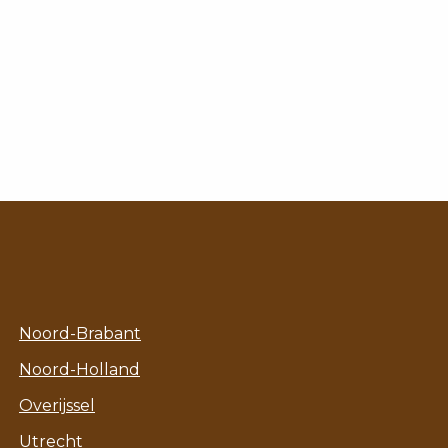
Noord-Brabant
Noord-Holland
Overijssel
Utrecht