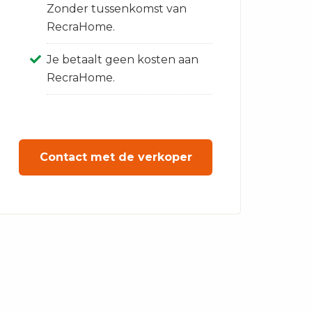
Zonder tussenkomst van
RecraHome.
Je betaalt geen kosten aan
RecraHome.
Contact met de verkoper