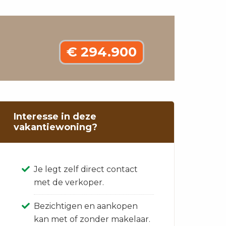
€ 294.900
Interesse in deze
vakantiewoning?
Je legt zelf direct contact
met de verkoper.
Bezichtigen en aankopen
kan met of zonder makelaar.