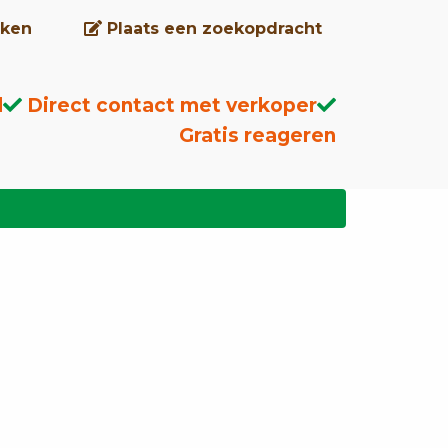
ken
Plaats een zoekopdracht
d
Direct contact met verkoper
Gratis reageren