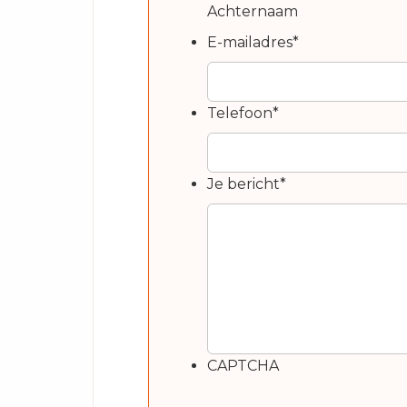
Achternaam
E-mailadres
*
Telefoon
*
Je bericht
*
CAPTCHA