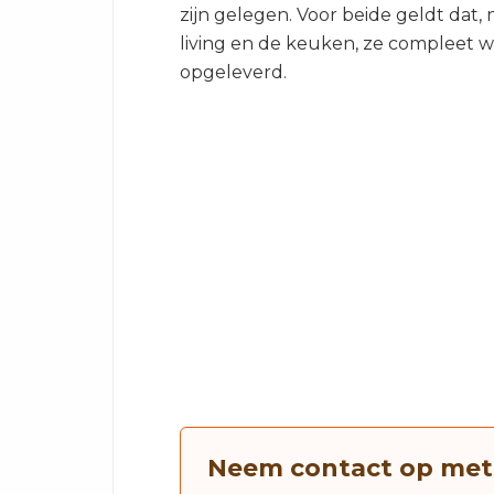
zijn gelegen. Voor beide geldt dat, n
living en de keuken, ze compleet 
opgeleverd.
Neem contact op met