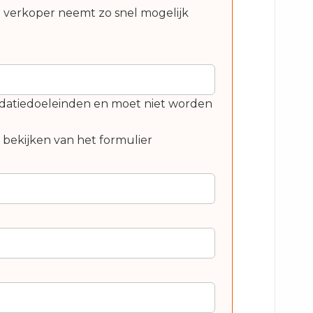
e verkoper neemt zo snel mogelijk
alidatiedoeleinden en moet niet worden
t bekijken van het formulier