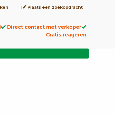
ken
Plaats een zoekopdracht
d
Direct contact met verkoper
Gratis reageren