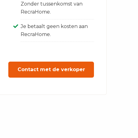
Zonder tussenkomst van
RecraHome.
Je betaalt geen kosten aan
RecraHome.
Contact met de verkoper