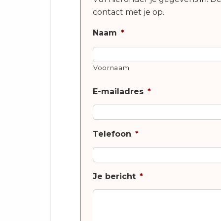
contact met je op.
Naam
*
Voornaam
E-mailadres
*
Telefoon
*
Je bericht
*