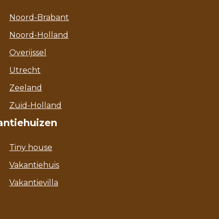
Noord-Brabant
Noord-Holland
Overijssel
Utrecht
Zeeland
Zuid-Holland
antiehuizen
Tiny house
Vakantiehuis
Vakantievilla