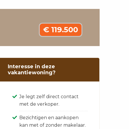
€ 119.500
Interesse in deze
vakantiewoning?
Je legt zelf direct contact
met de verkoper.
Bezichtigen en aankopen
kan met of zonder makelaar.