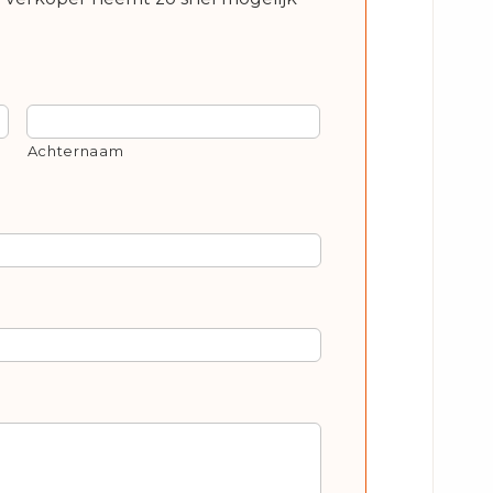
Achternaam