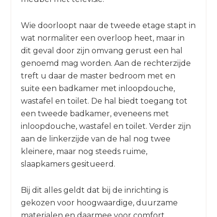
Wie doorloopt naar de tweede etage stapt in
wat normaliter een overloop heet, maar in
dit geval door zijn omvang gerust een hal
genoemd mag worden. Aan de rechterzijde
treft u daar de master bedroom met en
suite een badkamer met inloopdouche,
wastafel en toilet. De hal biedt toegang tot
een tweede badkamer, eveneens met
inloopdouche, wastafel en toilet. Verder zijn
aan de linkerzijde van de hal nog twee
kleinere, maar nog steeds ruime,
slaapkamers gesitueerd.
Bij dit alles geldt dat bij de inrichting is
gekozen voor hoogwaardige, duurzame
materialen en daarmee voor comfort.