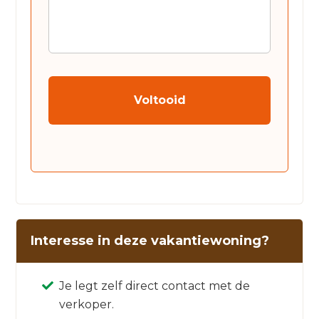
CAPTCHA
Interesse in deze vakantiewoning?
Je legt zelf direct contact met de
verkoper.