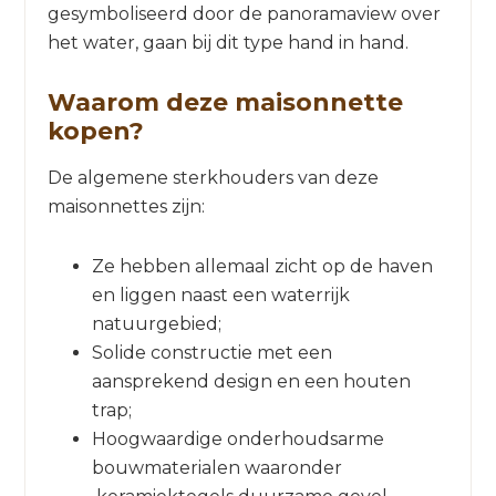
gesymboliseerd door de panoramaview over
het water, gaan bij dit type hand in hand.
Waarom deze maisonnette
kopen?
De algemene sterkhouders van deze
maisonnettes zijn:
Ze hebben allemaal zicht op de haven
en liggen naast een waterrijk
natuurgebied;
Solide constructie met een
aansprekend design en een houten
trap;
Hoogwaardige onderhoudsarme
bouwmaterialen waaronder