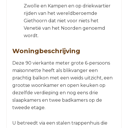
Zwolle en Kampen en op driekwartier
rijden van het wereldberoemde
Giethoorn dat niet voor niets het
Venetië van het Noorden genoemd
wordt.
Woningbeschrijving
Deze 90 vierkante meter grote 6-persoons
maisonnette heeft als blikvanger een
prachtig balkon met een weids uitzicht, een
grootse woonkamer en open keuken op
dezelfde verdieping en nog eens drie
slaapkamers en twee badkamers op de
tweede etage.
U betreedt via een stalen trappenhuis die