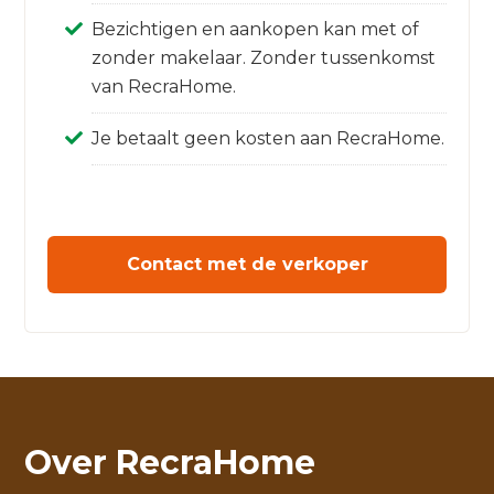
Bezichtigen en aankopen kan met of
zonder makelaar. Zonder tussenkomst
van RecraHome.
Je betaalt geen kosten aan RecraHome.
Contact met de verkoper
Over RecraHome