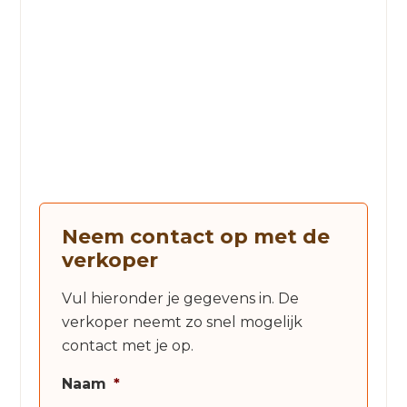
Neem contact op met de
verkoper
Vul hieronder je gegevens in. De
verkoper neemt zo snel mogelijk
contact met je op.
Naam
*