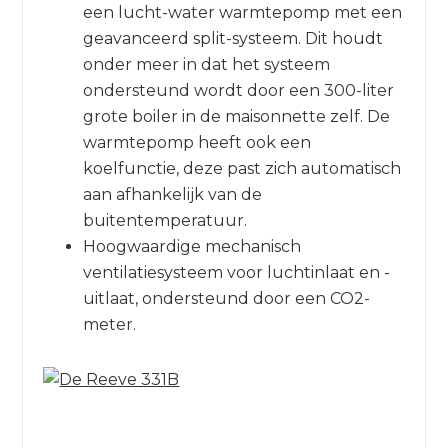
een lucht-water warmtepomp met een
geavanceerd split-systeem. Dit houdt
onder meer in dat het systeem
ondersteund wordt door een 300-liter
grote boiler in de maisonnette zelf. De
warmtepomp heeft ook een
koelfunctie, deze past zich automatisch
aan afhankelijk van de
buitentemperatuur.
Hoogwaardige mechanisch
ventilatiesysteem voor luchtinlaat en -
uitlaat, ondersteund door een CO2-
meter.