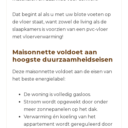
Dat begint al als u met uw blote voeten op
de vloer staat, want zowel de living als de
slaapkamers is voorzien van een pvc-vloer
met vloerverwarming!
Maisonnette voldoet aan
hoogste duurzaamheidseisen
Deze maisonnette voldoet aan de eisen van
het beste energielabel:
De woning is volledig gasloos.
Stroom wordt opgewekt door onder
meer zonnepanelen op het dak.
Verwarming én koeling van het
appartement wordt gereguleerd door