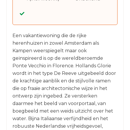
Een vakantiewoning die de rijke
herenhuizen in zowel Amsterdam als
Kampen weerspiegelt maar ook
geïnspireerd is op de wereldberoemde
Ponte Vecchio in Florence. Hollands Glorie
wordt in het type De Reeve uitgebeeld door
de krachtige aanblik en de stijlvolle ramen
die op fraaie architectonische wijze in het
ontwerp zijn ingebed. Ze versterken
daarmee het beeld van voorportaal, van
boegbeeld met een weids uitzicht over het
water. Bijna Italiaanse verfijndheid en het
robuuste Nederlandse vrijheidsgevoel,