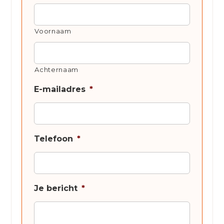
Voornaam
Achternaam
E-mailadres
*
Telefoon
*
Je bericht
*