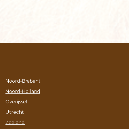
Noord-Brabant
Noord-Holland
Overijssel
Utrecht
Zeeland