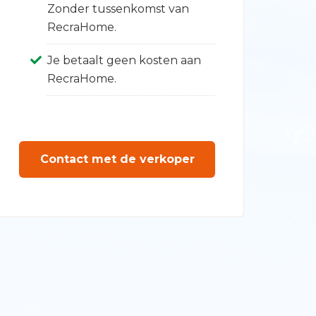
Zonder tussenkomst van
RecraHome.
Je betaalt geen kosten aan
RecraHome.
Contact met de verkoper