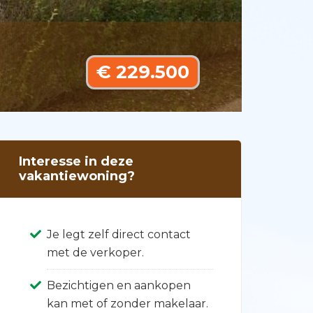
€ 229.500
Interesse in deze
vakantiewoning?
Je legt zelf direct contact
met de verkoper.
Bezichtigen en aankopen
kan met of zonder makelaar.