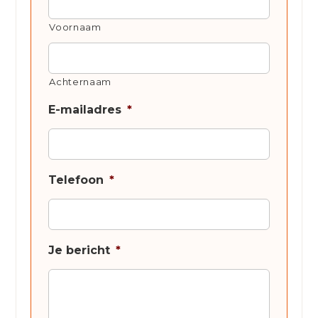
Voornaam
Achternaam
E-mailadres
*
Telefoon
*
Je bericht
*