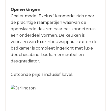
Opmerkingen:
Chalet model Exclusif kenmerkt zich door
de prachtige raampartijen waarvan de
openslaande deuren naar het zonneterras
een onderdeel vormen. De keuken is
voorzien van luxe inbouwapparatuur en de
badkamer is compleet ingericht met luxe
douchecabine, badkamermeubel en
designradiator.
Getoonde prijs is inclusief kavel.