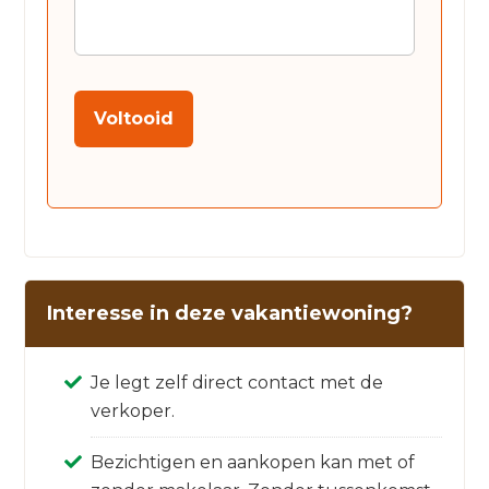
Voltooid
Interesse in deze vakantiewoning?
Je legt zelf direct contact met de
verkoper.
Bezichtigen en aankopen kan met of