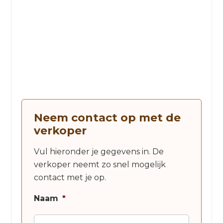
Neem contact op met de
verkoper
Vul hieronder je gegevens in. De
verkoper neemt zo snel mogelijk
contact met je op.
Naam
*