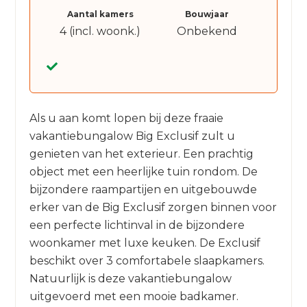
Aantal kamers
Bouwjaar
4 (incl. woonk.)
Onbekend
Als u aan komt lopen bij deze fraaie
vakantiebungalow Big Exclusif zult u
genieten van het exterieur. Een prachtig
object met een heerlijke tuin rondom. De
bijzondere raampartijen en uitgebouwde
erker van de Big Exclusif zorgen binnen voor
een perfecte lichtinval in de bijzondere
woonkamer met luxe keuken. De Exclusif
beschikt over 3 comfortabele slaapkamers.
Natuurlijk is deze vakantiebungalow
uitgevoerd met een mooie badkamer.