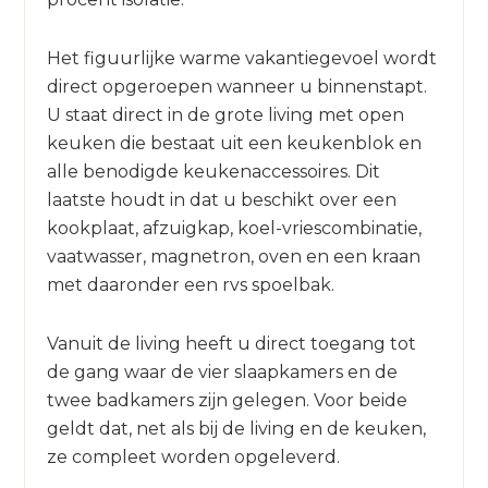
Het figuurlijke warme vakantiegevoel wordt
direct opgeroepen wanneer u binnenstapt.
U staat direct in de grote living met open
keuken die bestaat uit een keukenblok en
alle benodigde keukenaccessoires. Dit
laatste houdt in dat u beschikt over een
kookplaat, afzuigkap, koel-vriescombinatie,
vaatwasser, magnetron, oven en een kraan
met daaronder een rvs spoelbak.
Vanuit de living heeft u direct toegang tot
de gang waar de vier slaapkamers en de
twee badkamers zijn gelegen. Voor beide
geldt dat, net als bij de living en de keuken,
ze compleet worden opgeleverd.