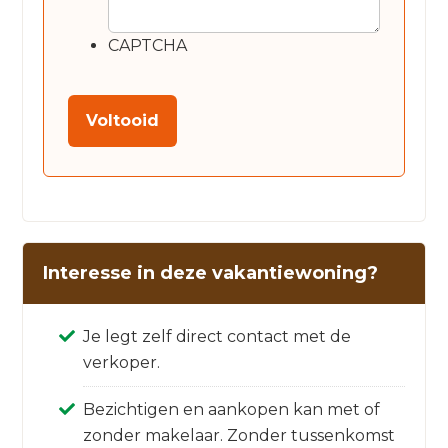
CAPTCHA
Interesse in deze vakantiewoning?
Je legt zelf direct contact met de
verkoper.
Bezichtigen en aankopen kan met of
zonder makelaar. Zonder tussenkomst