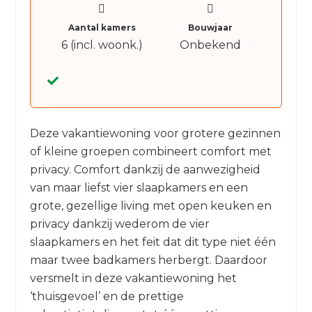
Aantal kamers
Bouwjaar
6 (incl. woonk.)
Onbekend
Deze vakantiewoning voor grotere gezinnen
of kleine groepen combineert comfort met
privacy. Comfort dankzij de aanwezigheid
van maar liefst vier slaapkamers en een
grote, gezellige living met open keuken en
privacy dankzij wederom de vier
slaapkamers en het feit dat dit type niet één
maar twee badkamers herbergt. Daardoor
versmelt in deze vakantiewoning het
‘thuisgevoel’ en de prettige