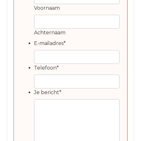
Voornaam
Achternaam
E-mailadres
*
Telefoon
*
Je bericht
*