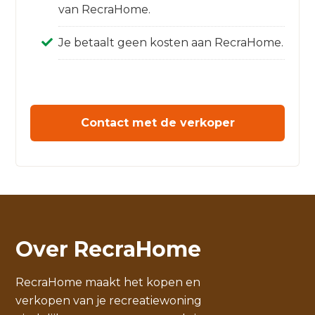
van RecraHome.
Je betaalt geen kosten aan RecraHome.
Contact met de verkoper
Over RecraHome
RecraHome maakt het kopen en
verkopen van je recreatiewoning