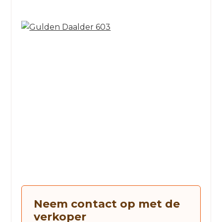
Neem contact op met de
verkoper