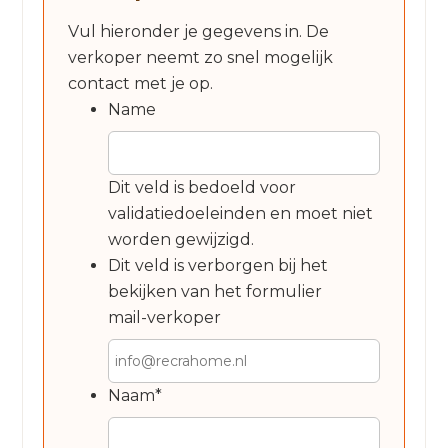
Vul hieronder je gegevens in. De
verkoper neemt zo snel mogelijk
contact met je op.
Name
Dit veld is bedoeld voor
validatiedoeleinden en moet niet
worden gewijzigd.
Dit veld is verborgen bij het
bekijken van het formulier
mail-verkoper
Naam
*