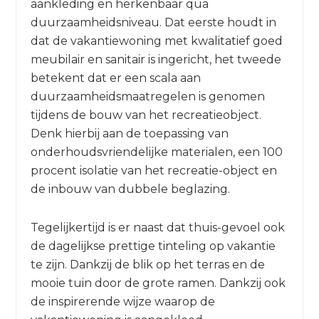
aankleding en herkenbaar qua
duurzaamheidsniveau. Dat eerste houdt in
dat de vakantiewoning met kwalitatief goed
meubilair en sanitair is ingericht, het tweede
betekent dat er een scala aan
duurzaamheidsmaatregelen is genomen
tijdens de bouw van het recreatieobject.
Denk hierbij aan de toepassing van
onderhoudsvriendelijke materialen, een 100
procent isolatie van het recreatie-object en
de inbouw van dubbele beglazing.
Tegelijkertijd is er naast dat thuis-gevoel ook
de dagelijkse prettige tinteling op vakantie
te zijn. Dankzij de blik op het terras en de
mooie tuin door de grote ramen. Dankzij ook
de inspirerende wijze waarop de