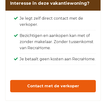
Interesse in deze vakantiewoning?
Je legt zelf direct contact met de
verkoper.
Bezichtigen en aankopen kan met of
zonder makelaar. Zonder tussenkomst
van RecraHome.
Je betaalt geen kosten aan RecraHome.
Contact met de verkoper