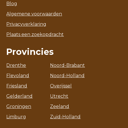
Blog
Algemene voorwaarden
Privacyverklaring
Plaats een zoekopdracht
Provincies
Drenthe
Noord-Brabant
Flevoland
Noord-Holland
Friesland
Overijssel
Gelderland
Utrecht
Groningen
Zeeland
Limburg
Zuid-Holland