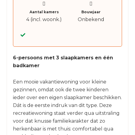
Aantal kamers
Bouwjaar
4 (incl. woonk.)
Onbekend
6-persoons met 3 slaapkamers en één
badkamer
Een mooie vakantiewoning voor kleine
gezinnen, omdat ook de twee kinderen
ieder over een eigen slaapkamer beschikken.
Dát is de eerste indruk van dit type. Deze
recreatiewoning staat verder qua uitstraling
voor dat knusse familiekarakter dat zo
herkenbaar is met thuis: comfortabel qua