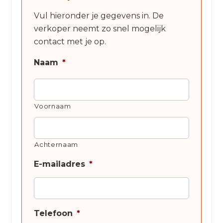
Vul hieronder je gegevens in. De
verkoper neemt zo snel mogelijk
contact met je op.
Naam
*
Voornaam
Achternaam
E-mailadres
*
Telefoon
*