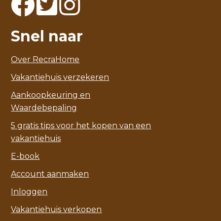
Snel naar
Over RecraHome
Vakantiehuis verzekeren
Aankoopkeuring en
Waardebepaling
5 gratis tips voor het kopen van een
vakantiehuis
E-book
Account aanmaken
Inloggen
Vakantiehuis verkopen