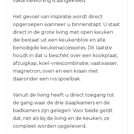
vakantiewoning is aangekleed.
Het gevoel van inspiratie wordt direct
opgeroepen wanneer u binnenstapt. U staat
direct in de grote living met open keuken
die bestaat uit een keukenblok en alle
benodigde keukenaccessoires. Dit laatste
houdt in dat u beschikt over een kookplaat,
afzuigkap, koel-vriescombinatie, vaatwasser,
magnetron, oven en een kraan met
daaronder een rvs spoelbak.
Vanuit de living heeft u direct toegang tot
de gang waar de drie slaapkamers en de
badkamers zijn gelegen. Voor beide geldt
dat, net als bij de living en de keuken, ze
compleet worden opgeleverd.