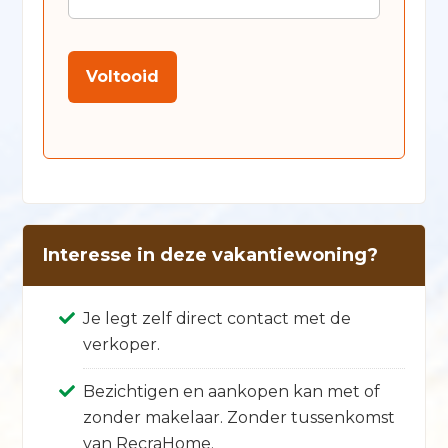
Voltooid
Interesse in deze vakantiewoning?
Je legt zelf direct contact met de
verkoper.
Bezichtigen en aankopen kan met of
zonder makelaar. Zonder tussenkomst
van RecraHome.