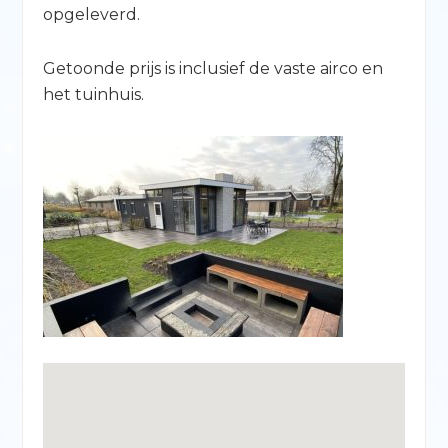
opgeleverd.
Getoonde prijs is inclusief de vaste airco en
het tuinhuis.