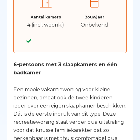
Aantal kamers
Bouwjaar
4 (incl. woonk.)
Onbekend
6-persoons met 3 slaapkamers en één
badkamer
Een mooie vakantiewoning voor kleine
gezinnen, omdat ook de twee kinderen
ieder over een eigen slaapkamer beschikken.
Dát is de eerste indruk van dit type. Deze
recreatiewoning staat verder qua uitstraling
voor dat knusse familiekarakter dat zo
herkenbaar is met thuis: comfortabel qua