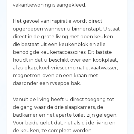
vakantiewoning is aangekleed.
Het gevoel van inspiratie wordt direct
opgeroepen wanneer u binnenstapt. U staat
direct in de grote living met open keuken
die bestaat uit een keukenblok en alle
benodigde keukenaccessoires. Dit laatste
houdt in dat u beschikt over een kookplaat,
afzuigkap, koel-vriescombinatie, vaatwasser,
magnetron, oven en een kraan met
daaronder een rvs spoelbak.
Vanuit de living heeft u direct toegang tot
de gang waar de drie slaapkamers, de
badkamer en het aparte toilet zijn gelegen.
Voor beide geldt dat, net als bij de living en
de keuken, ze compleet worden