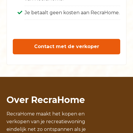
Je betaalt geen kosten aan RecraHome.
Contact met de verkoper
Over RecraHome
RecraHome maakt het kopen en
verkopen van je recreatiewoning
eindelijk net zo ontspannen als je