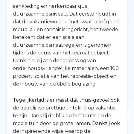
aankleding en herkenbaar qua
duurzaamheidsniveau. Dat eerste houdt in
dat de vakantiewoning met kwalitatief goed
meubilair en sanitair is ingericht, het tweede
betekent dat er een scala aan
duurzaamheidsmaatregelen is genomen
tijdens de bouw van het recreatieobject.
Denk hierbij aan de toepassing van
onderhoudsvriendelijke materialen, een 100
procent isolatie van het recreatie-object en
de inbouw van dubbele beglazing.
Tegelijkertijd is er naast dat thuis-gevoel ook
de dagelijkse prettige tinteling op vakantie
te zijn. Dankzij de blik op het terras en de
mooie tuin door de grote ramen. Dankzij ook
de inspirerende wijze waarop de