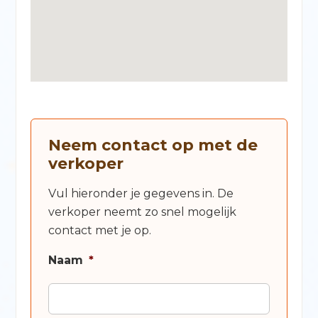
Neem contact op met de
verkoper
Vul hieronder je gegevens in. De
verkoper neemt zo snel mogelijk
contact met je op.
Naam
*