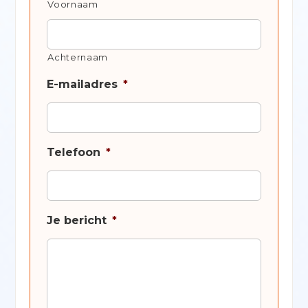
Voornaam
Achternaam
E-mailadres
*
Telefoon
*
Je bericht
*