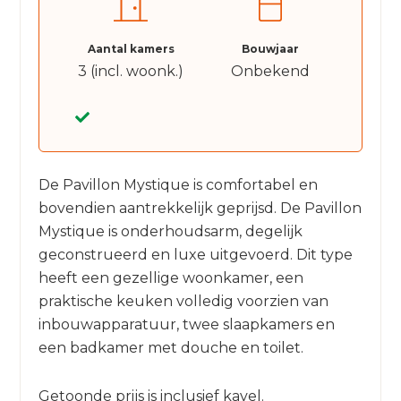
Aantal kamers
Bouwjaar
3 (incl. woonk.)
Onbekend
De Pavillon Mystique is comfortabel en
bovendien aantrekkelijk geprijsd. De Pavillon
Mystique is onderhoudsarm, degelijk
geconstrueerd en luxe uitgevoerd. Dit type
heeft een gezellige woonkamer, een
praktische keuken volledig voorzien van
inbouwapparatuur, twee slaapkamers en
een badkamer met douche en toilet.
Getoonde prijs is inclusief kavel.