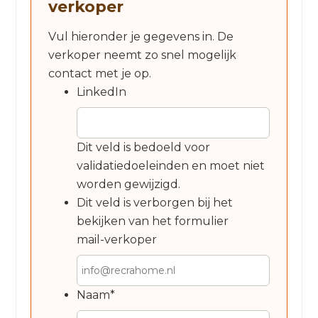
verkoper
Vul hieronder je gegevens in. De
verkoper neemt zo snel mogelijk
contact met je op.
LinkedIn
Dit veld is bedoeld voor
validatiedoeleinden en moet niet
worden gewijzigd.
Dit veld is verborgen bij het
bekijken van het formulier
mail-verkoper
Naam
*