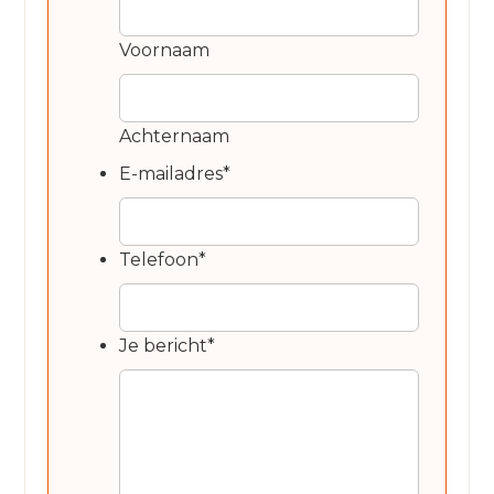
Voornaam
Achternaam
E-mailadres
*
Telefoon
*
Je bericht
*