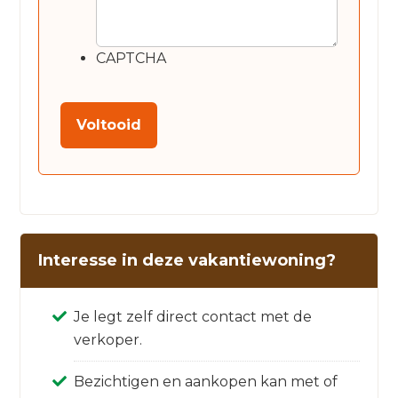
CAPTCHA
Interesse in deze vakantiewoning?
Je legt zelf direct contact met de
verkoper.
Bezichtigen en aankopen kan met of