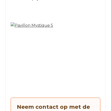
Neem contact op met de