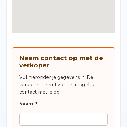
Neem contact op met de
verkoper
Vul hieronder je gegevens in. De
verkoper neemt zo snel mogelijk
contact met je op.
Naam
*