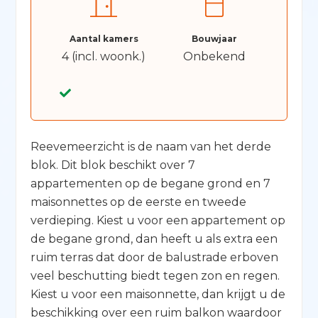
Aantal kamers
Bouwjaar
4 (incl. woonk.)
Onbekend
Reevemeerzicht is de naam van het derde
blok. Dit blok beschikt over 7
appartementen op de begane grond en 7
maisonnettes op de eerste en tweede
verdieping. Kiest u voor een appartement op
de begane grond, dan heeft u als extra een
ruim terras dat door de balustrade erboven
veel beschutting biedt tegen zon en regen.
Kiest u voor een maisonnette, dan krijgt u de
beschikking over een ruim balkon waardoor