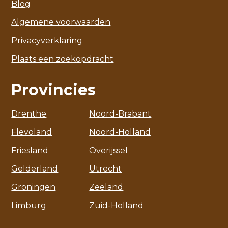
Blog
Algemene voorwaarden
Privacyverklaring
Plaats een zoekopdracht
Provincies
Drenthe
Noord-Brabant
Flevoland
Noord-Holland
Friesland
Overijssel
Gelderland
Utrecht
Groningen
Zeeland
Limburg
Zuid-Holland