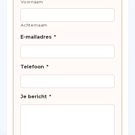
Voornaam
Achternaam
E-mailadres
*
Telefoon
*
Je bericht
*