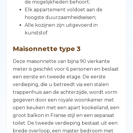
de mogelijkheden behoort;
Elk appartement voldoet aan de
hoogste duurzaamheidseisen;
Alle kozijnen zijn uitgevoerd in
kunststof.
Maisonnette type 3
Deze maisonnette van bijna 90 vierkante
meter is geschikt voor 6 personen en beslaat
een eerste en tweede etage. De eerste
verdieping, die u betreedt via een stalen
trappenhuis aan de achterzijde, wordt vorm
gegeven door een royale woonkamer met
open keuken met een apart kookeiland, een
groot balkon in Franse stijl en een separaat
toilet. De tweede verdieping bestaat uit een
brede overloop, een master bedroom met