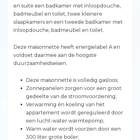
en suite een badkamer met inloopdouche,
badmeubel en toilet, twee kleinere
slaapkamers en een tweede badkamer met
inloopdouche, badmeubel en toilet.
Deze maisonnette heeft energielabel A en
voldoet daarmee aan de hoogste
duurzaamheidseisen.
Deze maisonnette is volledig gasloos;
Zonnepanelen zorgen voor een groot
gedeelte van de stroomvoorziening;
Verwarming én koeling van het
appartement wordt gereguleerd door
een lucht-water warmtepomp;
Warm water wordt voorzien door een
300 liter grote boiler;