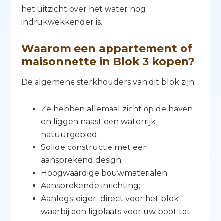
het uitzicht over het water nog
indrukwekkender is.
Waarom een appartement of
maisonnette in Blok 3 kopen?
De algemene sterkhouders van dit blok zijn:
Ze hebben allemaal zicht op de haven
en liggen naast een waterrijk
natuurgebied;
Solide constructie met een
aansprekend design;
Hoogwaardige bouwmaterialen;
Aansprekende inrichting;
Aanlegsteiger direct voor het blok
waarbij een ligplaats voor uw boot tot