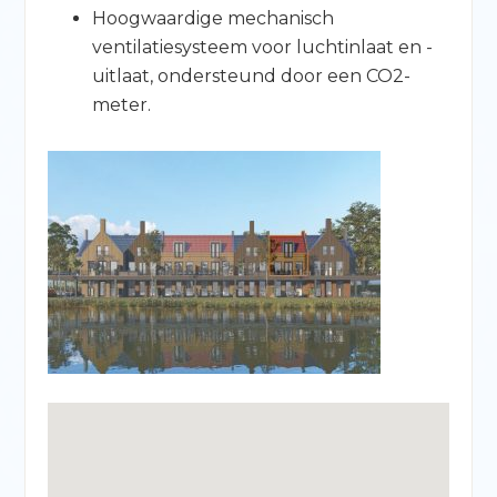
Hoogwaardige mechanisch
ventilatiesysteem voor luchtinlaat en -
uitlaat, ondersteund door een CO2-
meter.