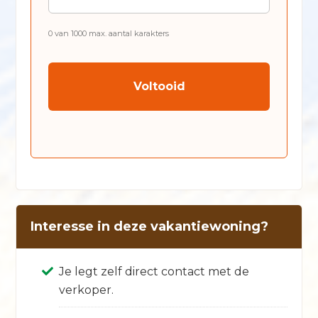
0 van 1000 max. aantal karakters
CAPTCHA
Interesse in deze vakantiewoning?
Je legt zelf direct contact met de
verkoper.