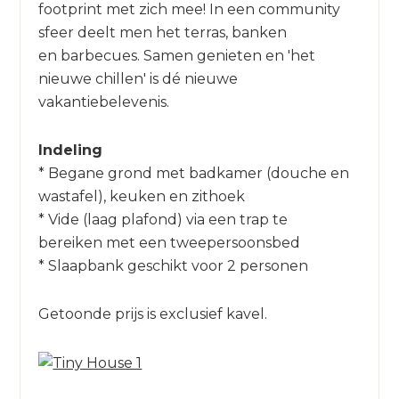
footprint met zich mee! In een community
sfeer deelt men het terras, banken
en barbecues. Samen genieten en 'het
nieuwe chillen' is dé nieuwe
vakantiebelevenis.
Indeling
* Begane grond met badkamer (douche en
wastafel), keuken en zithoek
* Vide (laag plafond) via een trap te
bereiken met een tweepersoonsbed
* Slaapbank geschikt voor 2 personen
Getoonde prijs is exclusief kavel.