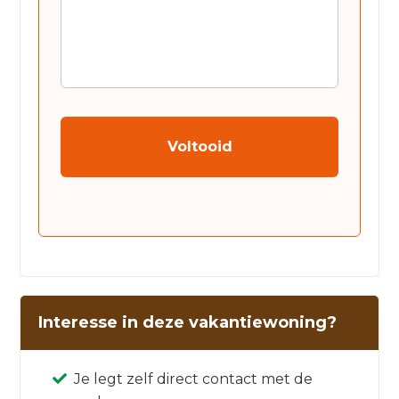
CAPTCHA
Interesse in deze vakantiewoning?
Je legt zelf direct contact met de