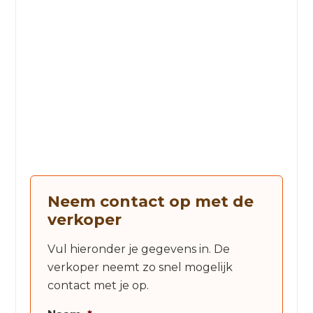
Neem contact op met de
verkoper
Vul hieronder je gegevens in. De
verkoper neemt zo snel mogelijk
contact met je op.