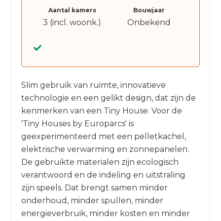
Aantal kamers
Bouwjaar
3 (incl. woonk.)
Onbekend
Slim gebruik van ruimte, innovatieve
technologie en een gelikt design, dat zijn de
kenmerken van een Tiny House. Voor de
'Tiny Houses by Europarcs' is
geexperimenteerd met een pelletkachel,
elektrische verwarming en zonnepanelen.
De gebruikte materialen zijn ecologisch
verantwoord en de indeling en uitstraling
zijn speels. Dat brengt samen minder
onderhoud, minder spullen, minder
energieverbruik, minder kosten en minder