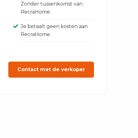
Zonder tussenkomst van
RecraHome.
Je betaalt geen kosten aan
RecraHome.
Contact met de verkoper