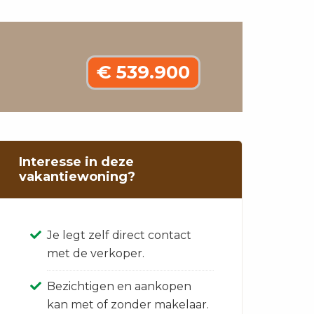
€ 539.900
Interesse in deze
vakantiewoning?
Je legt zelf direct contact
met de verkoper.
Bezichtigen en aankopen
kan met of zonder makelaar.