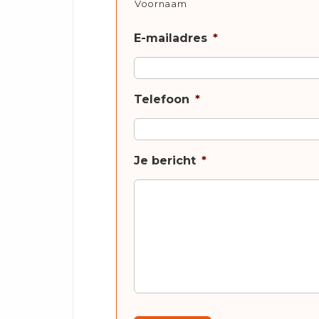
Voornaam
E-mailadres
*
Telefoon
*
Je bericht
*