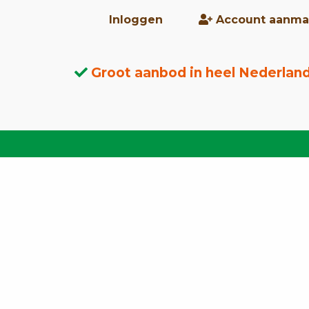
Inloggen
Account aanma
Groot aanbod in heel Nederlan