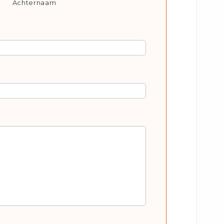
Achternaam