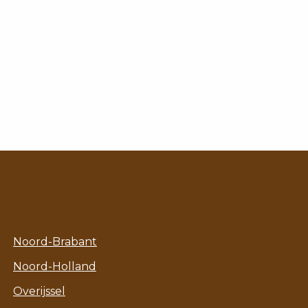
Noord-Brabant
Noord-Holland
Overijssel