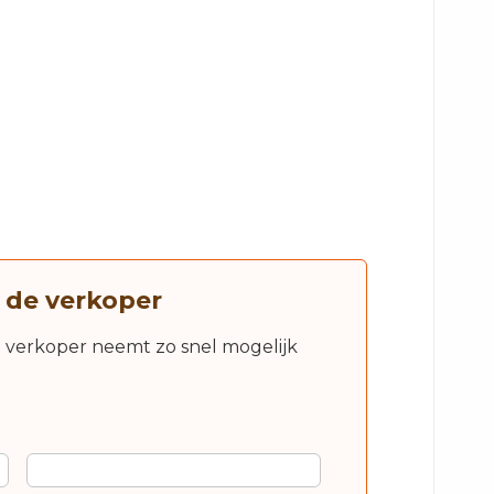
 de verkoper
e verkoper neemt zo snel mogelijk