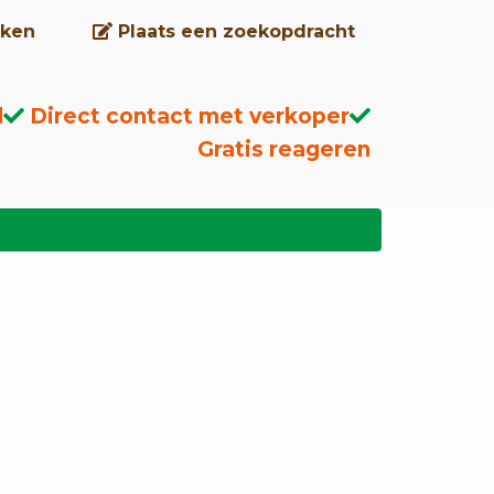
ken
Plaats een zoekopdracht
d
Direct contact met verkoper
Gratis reageren