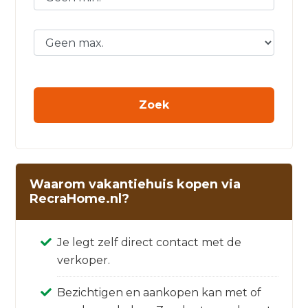
Waarom vakantiehuis kopen via
RecraHome.nl?
Je legt zelf direct contact met de
verkoper.
Bezichtigen en aankopen kan met of