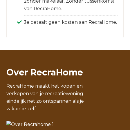
zonder makelaar. Zonder tussenkomst
van RecraHome.
Je betaalt geen kosten aan RecraHome.
Over RecraHome
RecraHome maakt het kopen en
verkopen van je recreatiewoning
eindelijk net zo ontspannen als je
vakantie zelf.