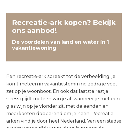
Recreatie-ark kopen? Bekijk
ons aanbod!
De voordelen van land en water in 1
vakantiewoning
Een recreatie-ark spreekt tot de verbeelding: je
komt meteen in vakantiestemming zodra je voet
zet op je woonboot. En ook dat laatste restje
stress glijdt meteen van je af, wanneer je met een
glas wijn op je vlonder zit, met de eenden en
meerkoeten dobberend om je heen. Recreatie-
arken vind je door heel Nederland. Van een stadse