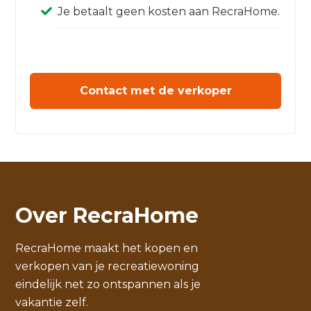
Je betaalt geen kosten aan RecraHome.
Contact met de verkoper
Over RecraHome
RecraHome maakt het kopen en
verkopen van je recreatiewoning
eindelijk net zo ontspannen als je
vakantie zelf.