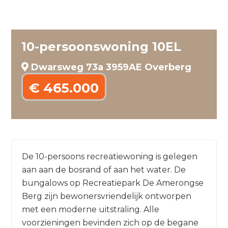
10-persoonswoning 10EL
Dwarsweg 73a 3959AE Overberg
€ 465.000
De 10-persoons recreatiewoning is gelegen
aan aan de bosrand of aan het water. De
bungalows op Recreatiepark De Amerongse
Berg zijn bewonersvriendelijk ontworpen
met een moderne uitstraling. Alle
voorzieningen bevinden zich op de begane