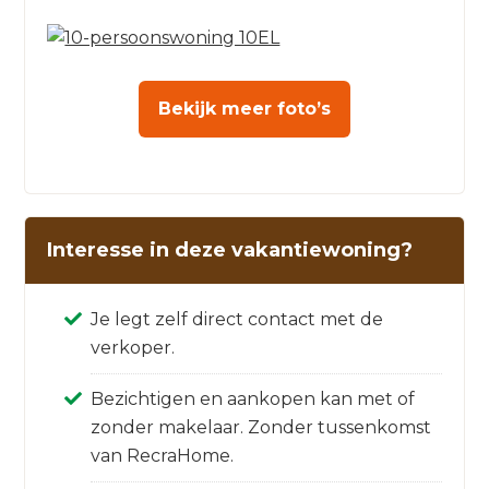
Bekijk meer foto’s
Interesse in deze vakantiewoning?
Je legt zelf direct contact met de
verkoper.
Bezichtigen en aankopen kan met of
zonder makelaar. Zonder tussenkomst
van RecraHome.