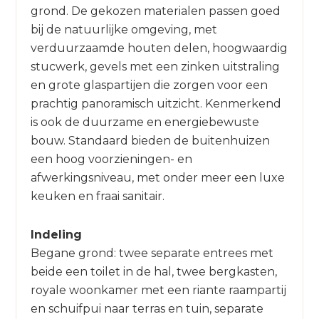
grond. De gekozen materialen passen goed
bij de natuurlijke omgeving, met
verduurzaamde houten delen, hoogwaardig
stucwerk, gevels met een zinken uitstraling
en grote glaspartijen die zorgen voor een
prachtig panoramisch uitzicht. Kenmerkend
is ook de duurzame en energiebewuste
bouw. Standaard bieden de buitenhuizen
een hoog voorzieningen- en
afwerkingsniveau, met onder meer een luxe
keuken en fraai sanitair.
Indeling
Begane grond: twee separate entrees met
beide een toilet in de hal, twee bergkasten,
royale woonkamer met een riante raampartij
en schuifpui naar terras en tuin, separate