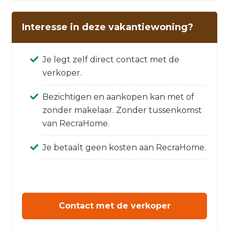
Interesse in deze vakantiewoning?
Je legt zelf direct contact met de
verkoper.
Bezichtigen en aankopen kan met of
zonder makelaar. Zonder tussenkomst
van RecraHome.
Je betaalt geen kosten aan RecraHome.
Contact met de verkoper