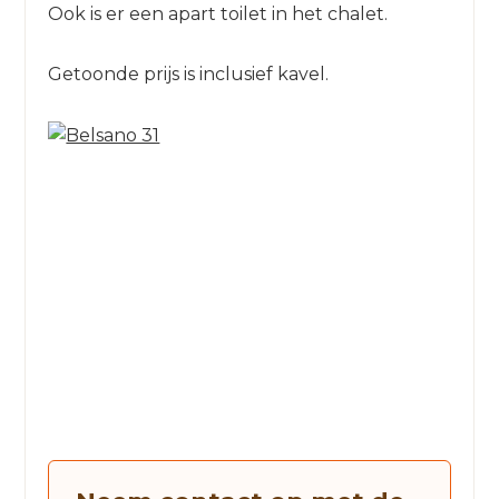
Ook is er een apart toilet in het chalet.
Getoonde prijs is inclusief kavel.