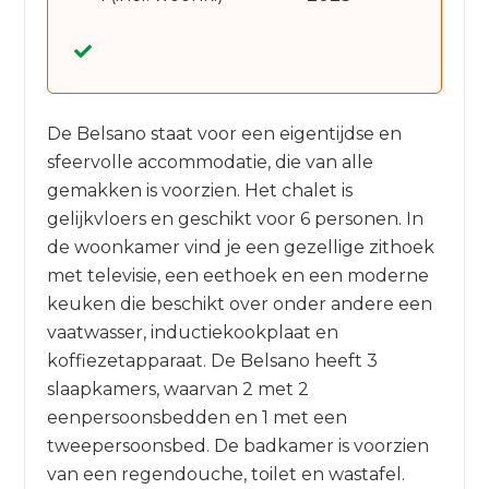
De Belsano staat voor een eigentijdse en
sfeervolle accommodatie, die van alle
gemakken is voorzien. Het chalet is
gelijkvloers en geschikt voor 6 personen. In
de woonkamer vind je een gezellige zithoek
met televisie, een eethoek en een moderne
keuken die beschikt over onder andere een
vaatwasser, inductiekookplaat en
koffiezetapparaat. De Belsano heeft 3
slaapkamers, waarvan 2 met 2
eenpersoonsbedden en 1 met een
tweepersoonsbed. De badkamer is voorzien
van een regendouche, toilet en wastafel.