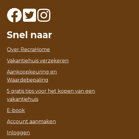
Snel naar
Over RecraHome
Vakantiehuis verzekeren
Aankoopkeuring en
Waardebepaling
5 gratis tips voor het kopen van een
vakantiehuis
E-book
Account aanmaken
Inloggen