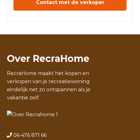
Contact met de verkoper
Over RecraHome
RecraHome maakt het kopen en
verkopen van je recreatiewoning
eindelijk net zo ontspannen als je
vakantie zelf.
06-476 871 66