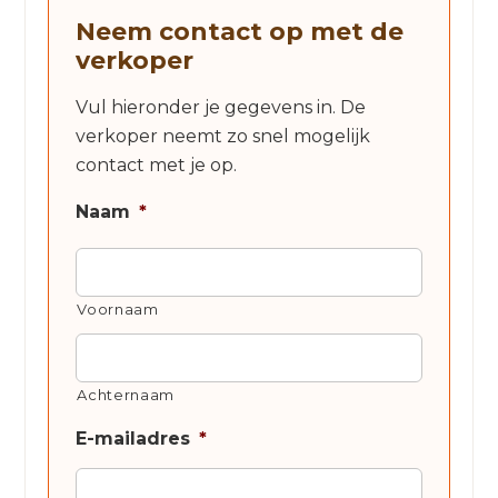
Neem contact op met de
verkoper
Vul hieronder je gegevens in. De
verkoper neemt zo snel mogelijk
contact met je op.
Naam
*
Voornaam
Achternaam
E-mailadres
*