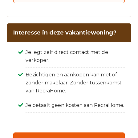
Interesse in deze vakantiewoning?
Je legt zelf direct contact met de
verkoper.
Bezichtigen en aankopen kan met of
zonder makelaar. Zonder tussenkomst
van RecraHome.
Je betaalt geen kosten aan RecraHome.