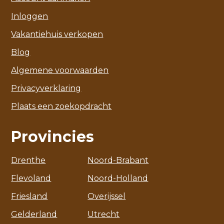
Inloggen
Vakantiehuis verkopen
Blog
Algemene voorwaarden
Privacyverklaring
Plaats een zoekopdracht
Provincies
Drenthe
Noord-Brabant
Flevoland
Noord-Holland
Friesland
Overijssel
Gelderland
Utrecht