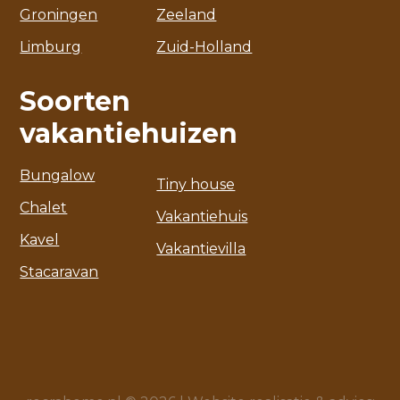
Groningen
Zeeland
Limburg
Zuid-Holland
Soorten
vakantiehuizen
Bungalow
Tiny house
Chalet
Vakantiehuis
Kavel
Vakantievilla
Stacaravan