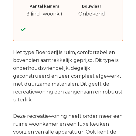
Aantal kamers
Bouwjaar
3 (incl. woonk.)
Onbekend
Het type Boerderij is ruim, comfortabel en
bovendien aantrekkelijk geprijsd. Dit type is
onderhoudsvriendelijk, degelijk
geconstrueerd en zeer compleet afgewerkt
met duurzame materialen. Dit geeft de
recreatiewoning een aangenaam en robuust
uiterlijk.
Deze recreatiewoning heeft onder meer een
ruime woonkamer en een luxe keuken
voorzien van alle apparatuur. Ook kent de