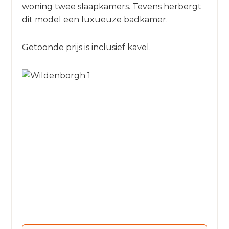
woning twee slaapkamers. Tevens herbergt
dit model een luxueuze badkamer.
Getoonde prijs is inclusief kavel.