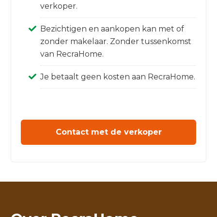
verkoper.
Bezichtigen en aankopen kan met of
zonder makelaar. Zonder tussenkomst
van RecraHome.
Je betaalt geen kosten aan RecraHome.
Contact met de verkoper