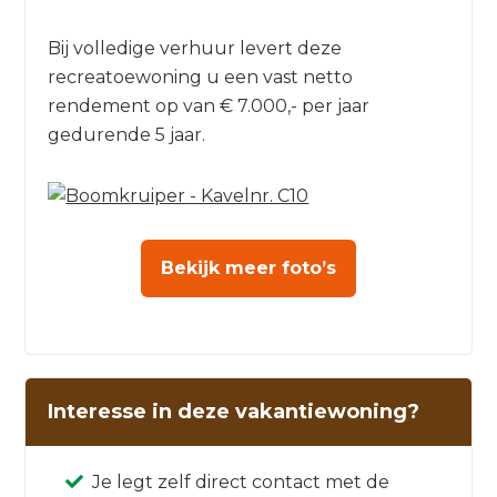
Bij volledige verhuur levert deze
recreatoewoning u een vast netto
rendement op van € 7.000,- per jaar
gedurende 5 jaar.
Bekijk meer foto’s
Interesse in deze vakantiewoning?
Je legt zelf direct contact met de