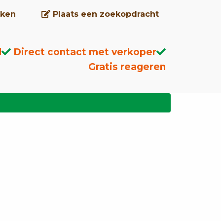
ken
Plaats een zoekopdracht
d
Direct contact met verkoper
Gratis reageren