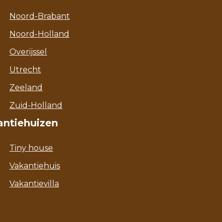
Noord-Brabant
Noord-Holland
Overijssel
Utrecht
Zeeland
Zuid-Holland
antiehuizen
Tiny house
Vakantiehuis
Vakantievilla