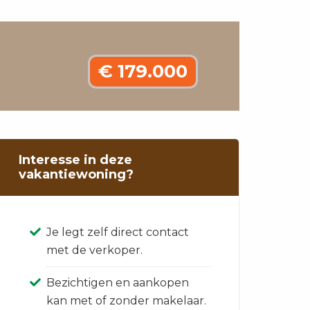
€ 179.000
Interesse in deze
vakantiewoning?
Je legt zelf direct contact
met de verkoper.
Bezichtigen en aankopen
kan met of zonder makelaar.