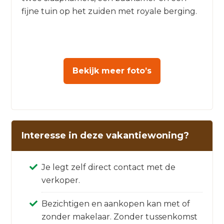
fijne tuin op het zuiden met royale berging.
Bekijk meer foto’s
Interesse in deze vakantiewoning?
Je legt zelf direct contact met de
verkoper.
Bezichtigen en aankopen kan met of
zonder makelaar. Zonder tussenkomst