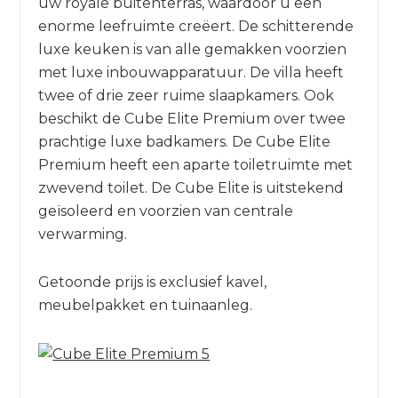
uw royale buitenterras, waardoor u een
enorme leefruimte creëert. De schitterende
luxe keuken is van alle gemakken voorzien
met luxe inbouwapparatuur. De villa heeft
twee of drie zeer ruime slaapkamers. Ook
beschikt de Cube Elite Premium over twee
prachtige luxe badkamers. De Cube Elite
Premium heeft een aparte toiletruimte met
zwevend toilet. De Cube Elite is uitstekend
geïsoleerd en voorzien van centrale
verwarming.
Getoonde prijs is exclusief kavel,
meubelpakket en tuinaanleg.