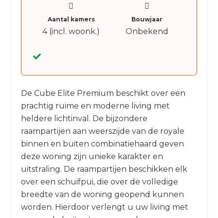
Aantal kamers
Bouwjaar
4 (incl. woonk.)
Onbekend
De Cube Elite Premium beschikt over een
prachtig ruime en moderne living met
heldere lichtinval. De bijzondere
raampartijen aan weerszijde van de royale
binnen en buiten combinatiehaard geven
deze woning zijn unieke karakter en
uitstraling. De raampartijen beschikken elk
over een schuifpui, die over de volledige
breedte van de woning geopend kunnen
worden. Hierdoor verlengt u uw living met