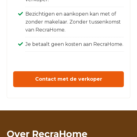
Bezichtigen en aankopen kan met of
zonder makelaar. Zonder tussenkomst
van RecraHome.
Je betaalt geen kosten aan RecraHome.
Contact met de verkoper
Over RecraHome