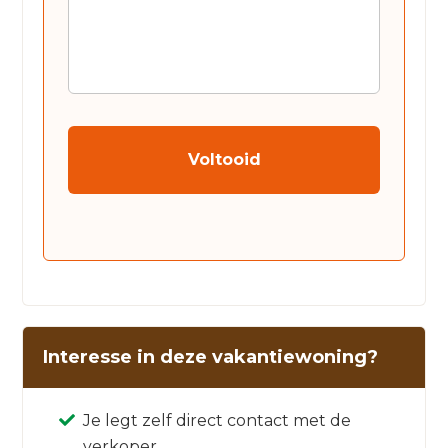
CAPTCHA
Interesse in deze vakantiewoning?
Je legt zelf direct contact met de
verkoper.