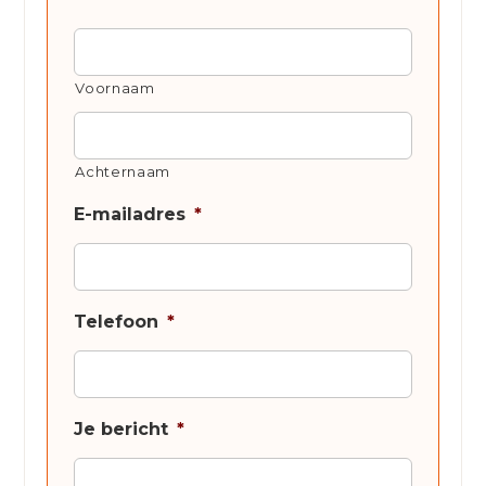
Voornaam
Achternaam
E-mailadres
*
Telefoon
*
Je bericht
*