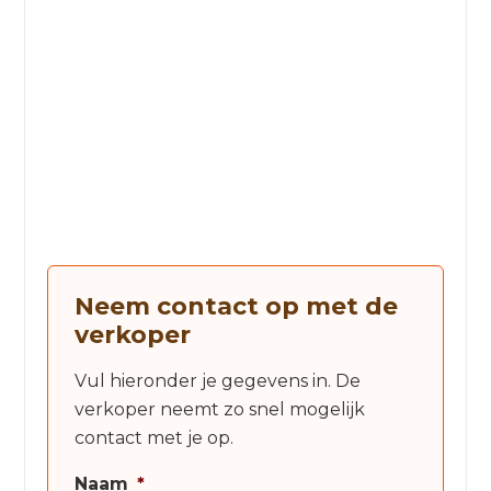
Neem contact op met de
verkoper
Vul hieronder je gegevens in. De
verkoper neemt zo snel mogelijk
contact met je op.
Naam
*