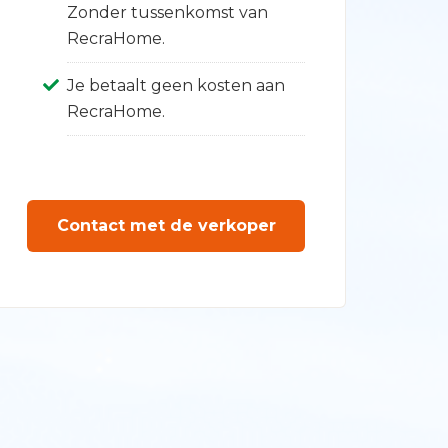
Zonder tussenkomst van
RecraHome.
Je betaalt geen kosten aan
RecraHome.
Contact met de verkoper