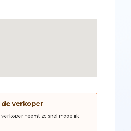
 de verkoper
e verkoper neemt zo snel mogelijk