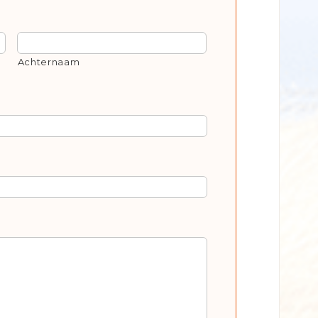
Achternaam