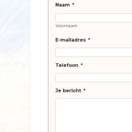
Naam
*
Voornaam
E-mailadres
*
Telefoon
*
Je bericht
*