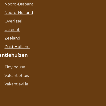
Noord-Brabant
Noord-Holland
Overijssel
Utrecht
Zeeland
Zuid-Holland
antiehuizen
Tiny house
Vakantiehuis
Vakantievilla