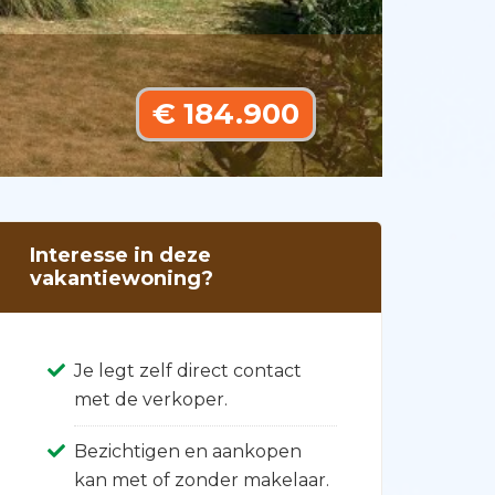
€ 184.900
Interesse in deze
vakantiewoning?
Je legt zelf direct contact
met de verkoper.
Bezichtigen en aankopen
kan met of zonder makelaar.