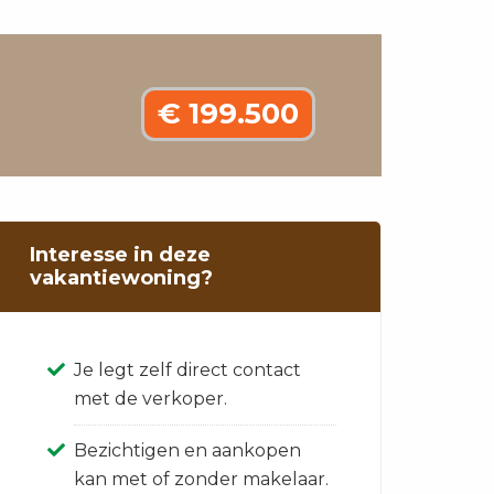
€ 199.500
Interesse in deze
vakantiewoning?
Je legt zelf direct contact
met de verkoper.
Bezichtigen en aankopen
kan met of zonder makelaar.