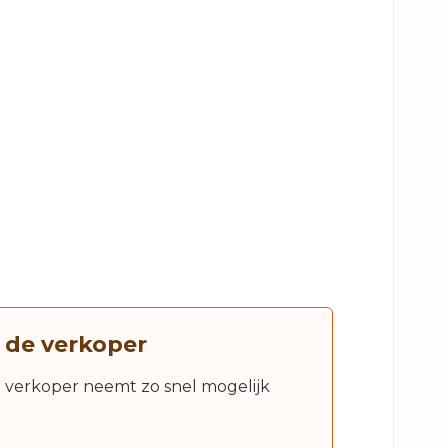
 de verkoper
e verkoper neemt zo snel mogelijk