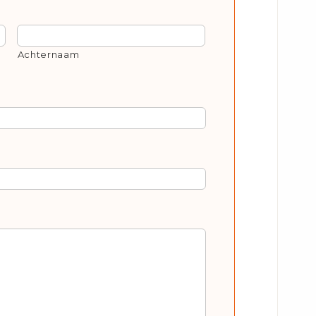
Achternaam