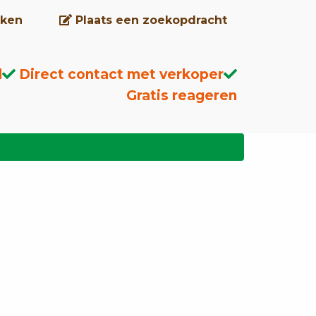
ken
Plaats een zoekopdracht
d
Direct contact met verkoper
Gratis reageren