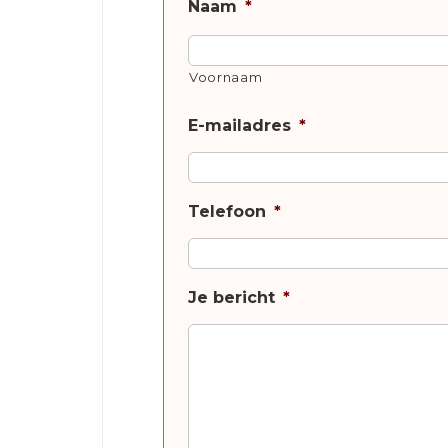
Naam
*
Voornaam
E-mailadres
*
Telefoon
*
Je bericht
*