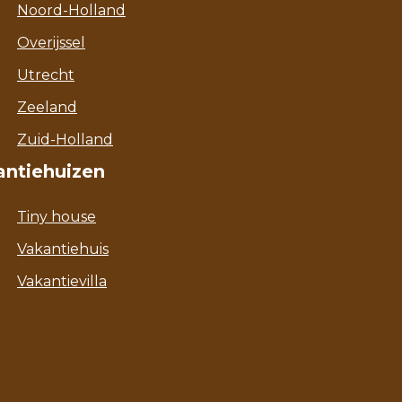
Noord-Holland
Overijssel
Utrecht
Zeeland
Zuid-Holland
antiehuizen
Tiny house
Vakantiehuis
Vakantievilla