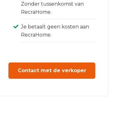
Zonder tussenkomst van
RecraHome.
Je betaalt geen kosten aan
RecraHome.
Contact met de verkoper