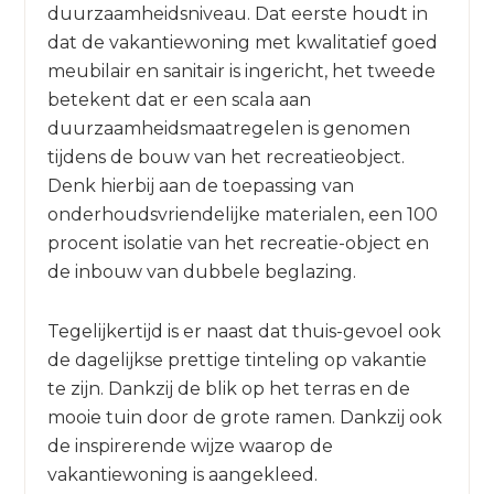
duurzaamheidsniveau. Dat eerste houdt in
dat de vakantiewoning met kwalitatief goed
meubilair en sanitair is ingericht, het tweede
betekent dat er een scala aan
duurzaamheidsmaatregelen is genomen
tijdens de bouw van het recreatieobject.
Denk hierbij aan de toepassing van
onderhoudsvriendelijke materialen, een 100
procent isolatie van het recreatie-object en
de inbouw van dubbele beglazing.
Tegelijkertijd is er naast dat thuis-gevoel ook
de dagelijkse prettige tinteling op vakantie
te zijn. Dankzij de blik op het terras en de
mooie tuin door de grote ramen. Dankzij ook
de inspirerende wijze waarop de
vakantiewoning is aangekleed.