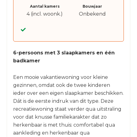
Aantal kamers
Bouwjaar
4 (incl. woonk.)
Onbekend
6-persoons met 3 slaapkamers en één
badkamer
Een mooie vakantiewoning voor kleine
gezinnen, omdat ook de twee kinderen
ieder over een eigen slaapkamer beschikken.
Dát is de eerste indruk van dit type. Deze
recreatiewoning staat verder qua uitstraling
voor dat knusse familiekarakter dat zo
herkenbaar is met thuis: comfortabel qua
aankleding en herkenbaar qua