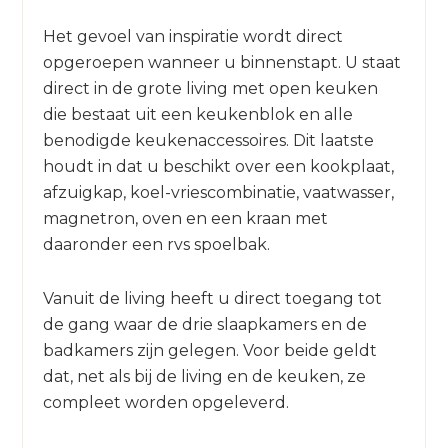
Het gevoel van inspiratie wordt direct
opgeroepen wanneer u binnenstapt. U staat
direct in de grote living met open keuken
die bestaat uit een keukenblok en alle
benodigde keukenaccessoires. Dit laatste
houdt in dat u beschikt over een kookplaat,
afzuigkap, koel-vriescombinatie, vaatwasser,
magnetron, oven en een kraan met
daaronder een rvs spoelbak.
Vanuit de living heeft u direct toegang tot
de gang waar de drie slaapkamers en de
badkamers zijn gelegen. Voor beide geldt
dat, net als bij de living en de keuken, ze
compleet worden opgeleverd.