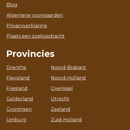
Blog
Algemene voorwaarden
Privacyverklaring
Plaats een zoekopdracht
Provincies
Drenthe
Noord-Brabant
Flevoland
Noord-Holland
Friesland
Overijssel
Gelderland
Utrecht
Groningen
Zeeland
Limburg
Zuid-Holland