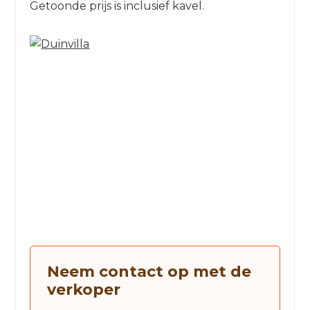
Getoonde prijs is inclusief kavel.
Neem contact op met de
verkoper