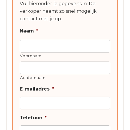
Vul hieronder je gegevens in. De
verkoper neemt zo snel mogelijk
contact met je op.
Naam
*
Voornaam
Achternaam
E-mailadres
*
Telefoon
*