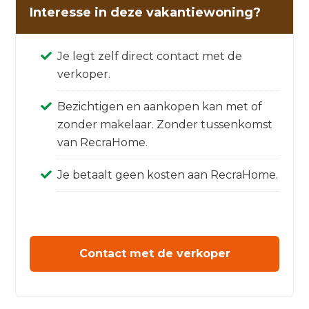
Interesse in deze vakantiewoning?
Je legt zelf direct contact met de
verkoper.
Bezichtigen en aankopen kan met of
zonder makelaar. Zonder tussenkomst
van RecraHome.
Je betaalt geen kosten aan RecraHome.
Contact met de verkoper