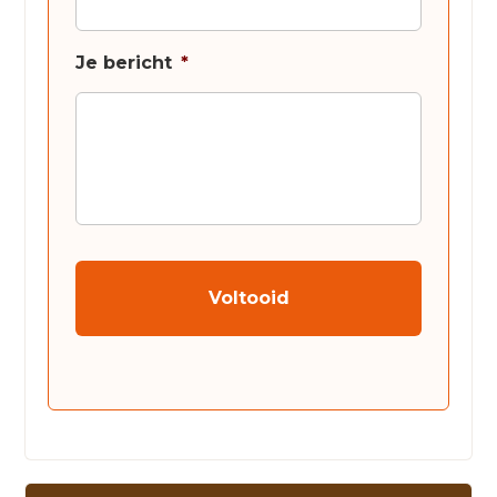
Je bericht
*
CAPTCHA