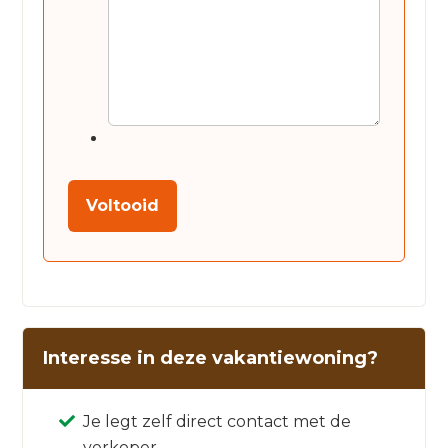
Voltooid
Interesse in deze vakantiewoning?
Je legt zelf direct contact met de
verkoper.