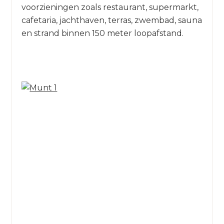
voorzieningen zoals restaurant, supermarkt,
cafetaria, jachthaven, terras, zwembad, sauna
en strand binnen 150 meter loopafstand.