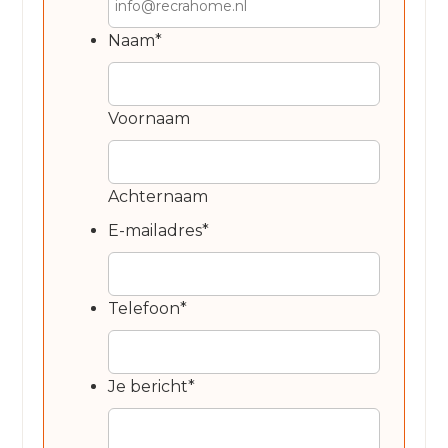
Naam
*
Voornaam
Achternaam
E-mailadres
*
Telefoon
*
Je bericht
*