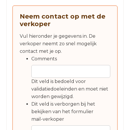
Neem contact op met de
verkoper
Vul hieronder je gegevens in. De
verkoper neemt zo snel mogelijk
contact met je op.
Comments
Dit veld is bedoeld voor
validatiedoeleinden en moet niet
worden gewijzigd.
Dit veld is verborgen bij het
bekijken van het formulier
mail-verkoper