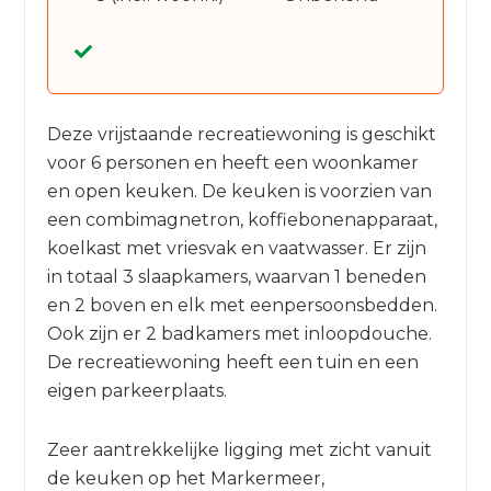
Deze vrijstaande recreatiewoning is geschikt
voor 6 personen en heeft een woonkamer
en open keuken. De keuken is voorzien van
een combimagnetron, koffiebonenapparaat,
koelkast met vriesvak en vaatwasser. Er zijn
in totaal 3 slaapkamers, waarvan 1 beneden
en 2 boven en elk met eenpersoonsbedden.
Ook zijn er 2 badkamers met inloopdouche.
De recreatiewoning heeft een tuin en een
eigen parkeerplaats.
Zeer aantrekkelijke ligging met zicht vanuit
de keuken op het Markermeer,