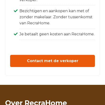
Bezichtigen en aankopen kan met of
zonder makelaar. Zonder tussenkomst
van RecraHome.
Je betaalt geen kosten aan RecraHome.
Contact met de verkoper
Over RecraHome