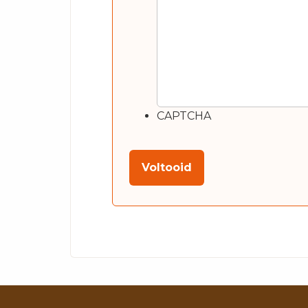
CAPTCHA