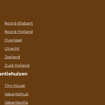
Noord-Brabant
Noord-Holland
Overijssel
Utrecht
Zeeland
Zuid-Holland
antiehuizen
Tiny house
Vakantiehuis
Vakantievilla