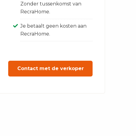
Zonder tussenkomst van
RecraHome.
Je betaalt geen kosten aan
RecraHome.
Contact met de verkoper