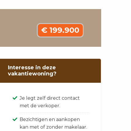
€ 199.900
Interesse in deze
vakantiewoning?
Je legt zelf direct contact
met de verkoper.
Bezichtigen en aankopen
kan met of zonder makelaar.