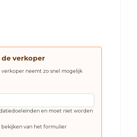
 de verkoper
e verkoper neemt zo snel mogelijk
alidatiedoeleinden en moet niet worden
t bekijken van het formulier