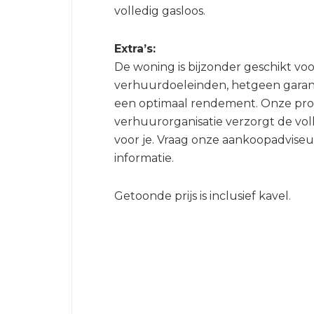
volledig gasloos.
Extra’s:
De woning is bijzonder geschikt voo
verhuurdoeleinden, hetgeen garant
een optimaal rendement. Onze pro
verhuurorganisatie verzorgt de vo
voor je. Vraag onze aankoopadvise
informatie.
Getoonde prijs is inclusief kavel.