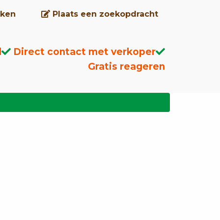
ken
Plaats een zoekopdracht
d
Direct contact met verkoper
Gratis reageren