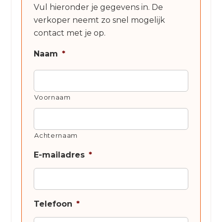
Vul hieronder je gegevens in. De
verkoper neemt zo snel mogelijk
contact met je op.
Naam
*
Voornaam
Achternaam
E-mailadres
*
Telefoon
*