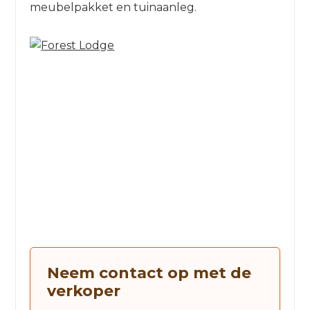
meubelpakket en tuinaanleg.
Neem contact op met de
verkoper