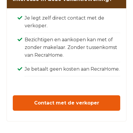
Je legt zelf direct contact met de
verkoper.
Bezichtigen en aankopen kan met of
zonder makelaar. Zonder tussenkomst
van RecraHome.
Je betaalt geen kosten aan RecraHome.
Contact met de verkoper