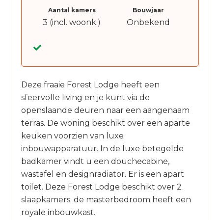
Aantal kamers
Bouwjaar
3 (incl. woonk.)
Onbekend
Deze fraaie Forest Lodge heeft een
sfeervolle living en je kunt via de
openslaande deuren naar een aangenaam
terras. De woning beschikt over een aparte
keuken voorzien van luxe
inbouwapparatuur. In de luxe betegelde
badkamer vindt u een douchecabine,
wastafel en designradiator. Er is een apart
toilet. Deze Forest Lodge beschikt over 2
slaapkamers; de masterbedroom heeft een
royale inbouwkast.