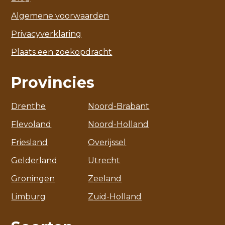
Algemene voorwaarden
Privacyverklaring
Plaats een zoekopdracht
Provincies
Drenthe
Noord-Brabant
Flevoland
Noord-Holland
Friesland
Overijssel
Gelderland
Utrecht
Groningen
Zeeland
Limburg
Zuid-Holland