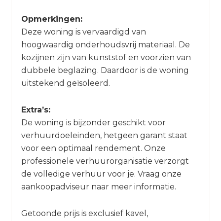
Opmerkingen:
Deze woning is vervaardigd van
hoogwaardig onderhoudsvrij materiaal. De
kozijnen zijn van kunststof en voorzien van
dubbele beglazing. Daardoor is de woning
uitstekend geïsoleerd.
Extra’s:
De woning is bijzonder geschikt voor
verhuurdoeleinden, hetgeen garant staat
voor een optimaal rendement. Onze
professionele verhuurorganisatie verzorgt
de volledige verhuur voor je. Vraag onze
aankoopadviseur naar meer informatie.
Getoonde prijs is exclusief kavel,