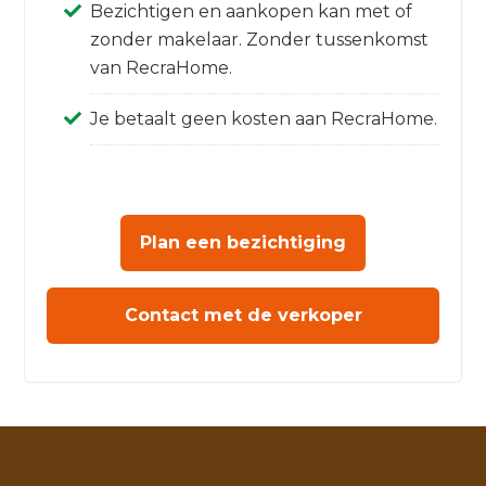
Bezichtigen en aankopen kan met of
zonder makelaar. Zonder tussenkomst
van RecraHome.
Je betaalt geen kosten aan RecraHome.
Plan een bezichtiging
Contact met de verkoper