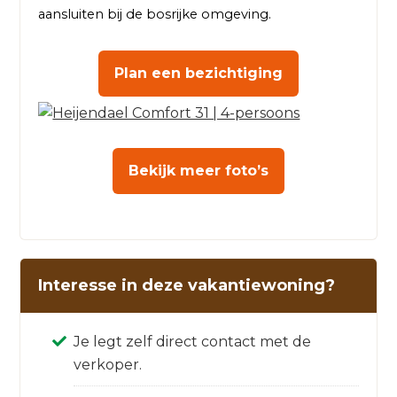
aansluiten bij de bosrijke omgeving.
Plan een bezichtiging
Bekijk meer foto’s
Interesse in deze vakantiewoning?
Je legt zelf direct contact met de
verkoper.