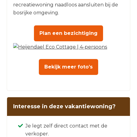
recreatiewoning naadloos aansluiten bij de
bosrijke omgeving.
Plan een bezichtiging
Bekijk meer foto’s
Interesse in deze vakantiewoning?
Je legt zelf direct contact met de
verkoper.