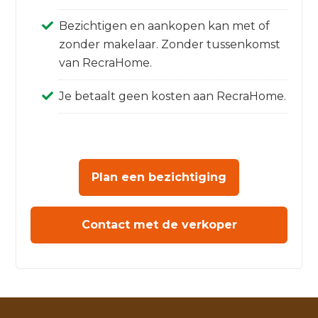
Bezichtigen en aankopen kan met of
zonder makelaar. Zonder tussenkomst
van RecraHome.
Je betaalt geen kosten aan RecraHome.
Plan een bezichtiging
Contact met de verkoper