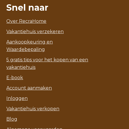
Snel naar
Over RecraHome
Vakantiehuis verzekeren
Aankoopkeuring en
Waardebepaling
5 gratis tips voor het kopen van een
vakantiehuis
E-book
Account aanmaken
Inloggen
Vakantiehuis verkopen
Blog