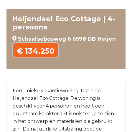
Heijendael Eco Cottage | 4-
persoons
Schaafsebosweg 6 6598 DB Heijen
€ 134.250
Een unieke vakantiewoning! Dat is de
Heijendael Eco Cottage. De woning is
geschikt voor 4 personen en heeft een
duurzaam karakter. Dit is ook terug te zien
in het ontwerp en materialen die gebruikt
zijn. De natuurlijke uitstraling doet de