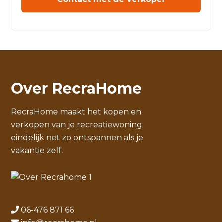
Over RecraHome
RecraHome maakt het kopen en
verkopen van je recreatiewoning
eindelijk net zo ontspannen als je
vakantie zelf.
06-476 871 66