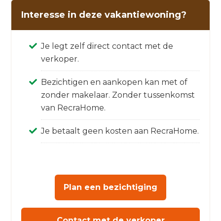
Interesse in deze vakantiewoning?
Je legt zelf direct contact met de
verkoper.
Bezichtigen en aankopen kan met of
zonder makelaar. Zonder tussenkomst
van RecraHome.
Je betaalt geen kosten aan RecraHome.
Plan een bezichtiging
Contact met de verkoper