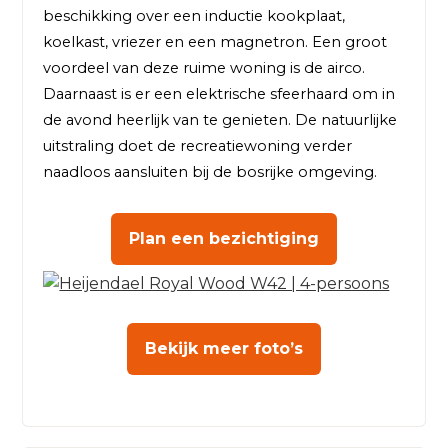
beschikking over een inductie kookplaat, 
koelkast, vriezer en een magnetron. Een groot 
voordeel van deze ruime woning is de airco. 
Daarnaast is er een elektrische sfeerhaard om in 
de avond heerlijk van te genieten. De natuurlijke 
uitstraling doet de recreatiewoning verder 
naadloos aansluiten bij de bosrijke omgeving.
Plan een bezichtiging
Bekijk meer foto’s