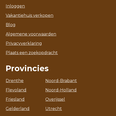
Inloggen
Vakantiehuis verkopen
Blog
Algemene voorwaarden
Privacyverklaring
Plaats een zoekopdracht
Provincies
Drenthe
Noord-Brabant
Flevoland
Noord-Holland
Friesland
Overijssel
Gelderland
Utrecht