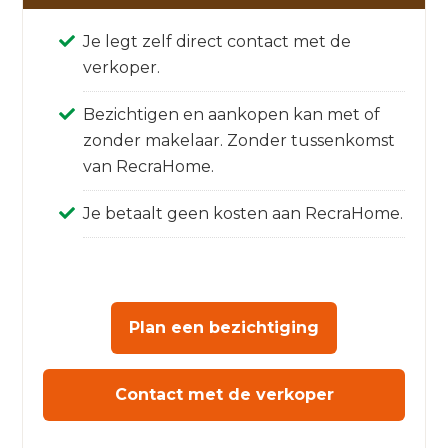
Je legt zelf direct contact met de
verkoper.
Bezichtigen en aankopen kan met of
zonder makelaar. Zonder tussenkomst
van RecraHome.
Je betaalt geen kosten aan RecraHome.
Plan een bezichtiging
Contact met de verkoper