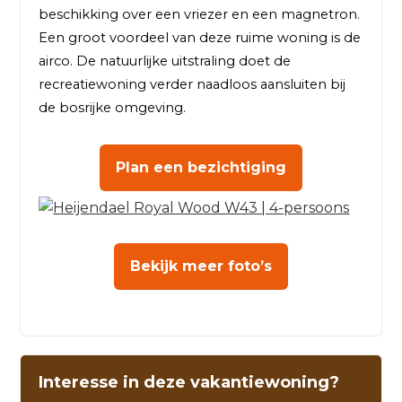
beschikking over een vriezer en een magnetron. 
Een groot voordeel van deze ruime woning is de 
airco. De natuurlijke uitstraling doet de 
recreatiewoning verder naadloos aansluiten bij 
de bosrijke omgeving.
Plan een bezichtiging
Bekijk meer foto’s
Interesse in deze vakantiewoning?