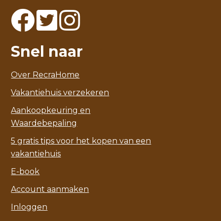
Snel naar
Over RecraHome
Vakantiehuis verzekeren
Aankoopkeuring en
Waardebepaling
5 gratis tips voor het kopen van een
vakantiehuis
E-book
Account aanmaken
Inloggen