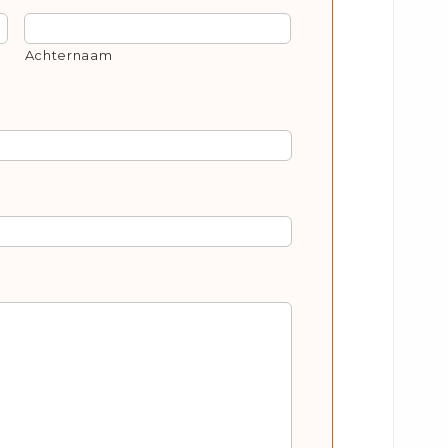
Achternaam