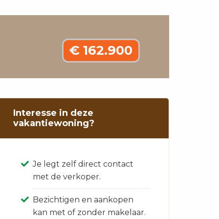
€ 162.900
Interesse in deze
vakantiewoning?
Je legt zelf direct contact
met de verkoper.
Bezichtigen en aankopen
kan met of zonder makelaar.