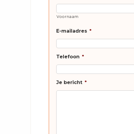
Voornaam
E-mailadres
*
Telefoon
*
Je bericht
*