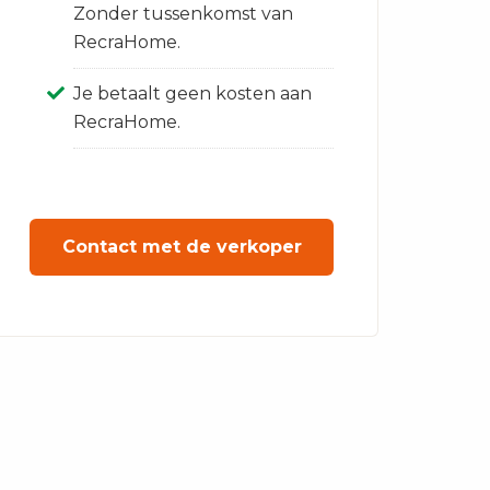
Zonder tussenkomst van
RecraHome.
Je betaalt geen kosten aan
RecraHome.
Contact met de verkoper