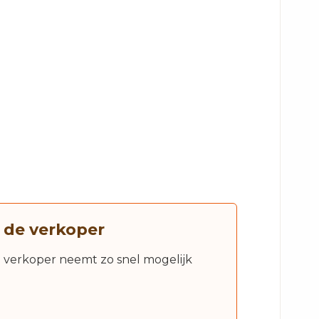
 de verkoper
e verkoper neemt zo snel mogelijk