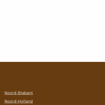
Noord-Brabant
Noord-Holland