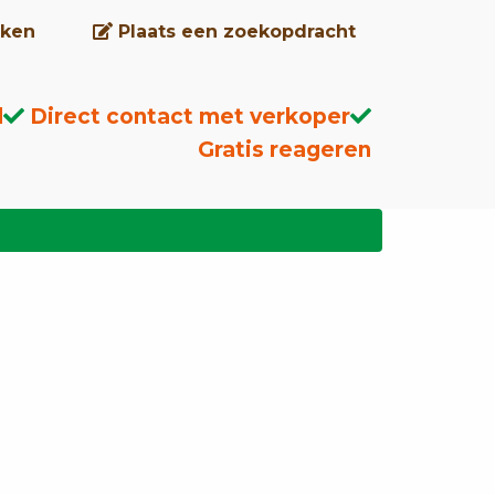
ken
Plaats een zoekopdracht
d
Direct contact met verkoper
Gratis reageren