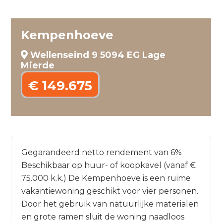
Kempenhoeve
Wellenseind 9 5094 EG Lage
Mierde
€ 149.675
Gegarandeerd netto rendement van 6%
Beschikbaar op huur- of koopkavel (vanaf €
75.000 k.k.) De Kempenhoeve is een ruime
vakantiewoning geschikt voor vier personen.
Door het gebruik van natuurlijke materialen
en grote ramen sluit de woning naadloos