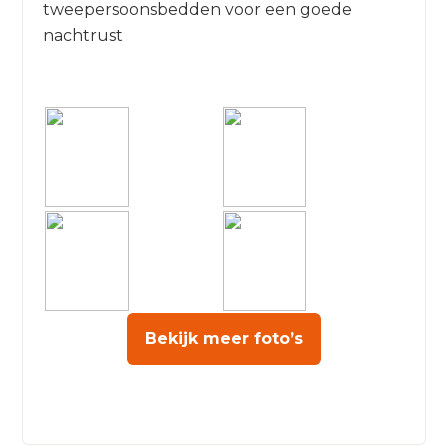
tweepersoonsbedden voor een goede
nachtrust
Bekijk meer foto’s