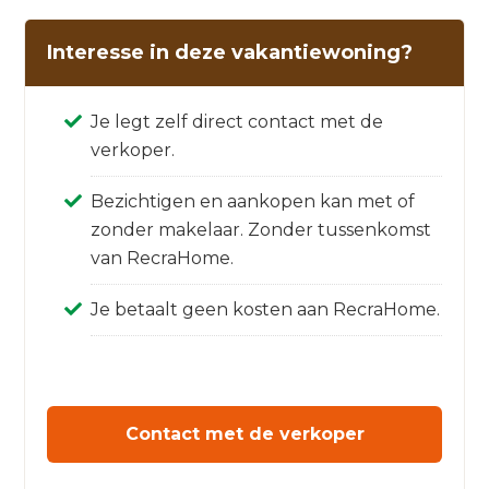
Interesse in deze vakantiewoning?
Je legt zelf direct contact met de
verkoper.
Bezichtigen en aankopen kan met of
zonder makelaar. Zonder tussenkomst
van RecraHome.
Je betaalt geen kosten aan RecraHome.
Contact met de verkoper