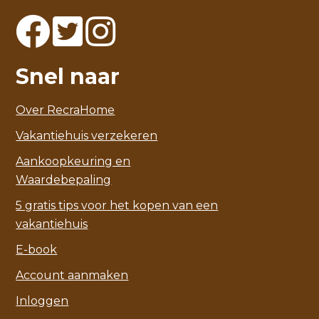
Snel naar
Over RecraHome
Vakantiehuis verzekeren
Aankoopkeuring en
Waardebepaling
5 gratis tips voor het kopen van een
vakantiehuis
E-book
Account aanmaken
Inloggen