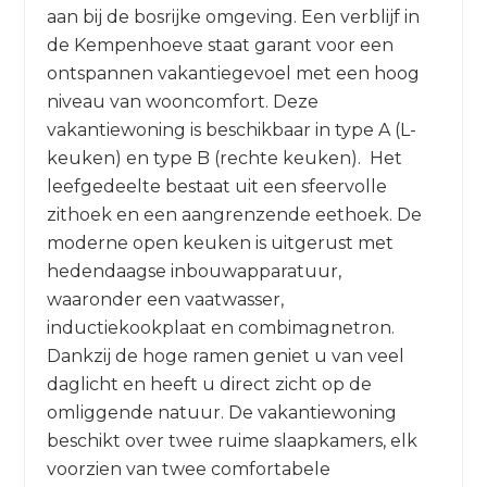
aan bij de bosrijke omgeving. Een verblijf in
de Kempenhoeve staat garant voor een
ontspannen vakantiegevoel met een hoog
niveau van wooncomfort. Deze
vakantiewoning is beschikbaar in type A (L-
keuken) en type B (rechte keuken). Het
leefgedeelte bestaat uit een sfeervolle
zithoek en een aangrenzende eethoek. De
moderne open keuken is uitgerust met
hedendaagse inbouwapparatuur,
waaronder een vaatwasser,
inductiekookplaat en combimagnetron.
Dankzij de hoge ramen geniet u van veel
daglicht en heeft u direct zicht op de
omliggende natuur. De vakantiewoning
beschikt over twee ruime slaapkamers, elk
voorzien van twee comfortabele