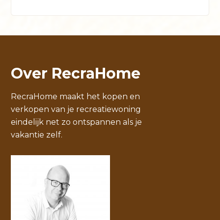
Over RecraHome
RecraHome maakt het kopen en
verkopen van je recreatiewoning
eindelijk net zo ontspannen als je
vakantie zelf.