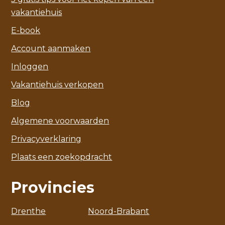
vakantiehuis
E-book
Account aanmaken
Inloggen
Vakantiehuis verkopen
Blog
Algemene voorwaarden
Privacyverklaring
Plaats een zoekopdracht
Provincies
Drenthe
Noord-Brabant