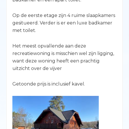
Op de eerste etage zijn 4 ruime slaapkamers
gesitueerd. Verder is er een luxe badkamer
met toilet.
Het meest opvallende aan deze
recreatiewoning is misschien wel zijn ligging,
want deze woning heeft een prachtig
uitzicht over de vijver
Getoonde prijs is inclusief kavel.