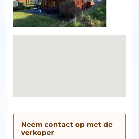
Neem contact op met de
verkoper