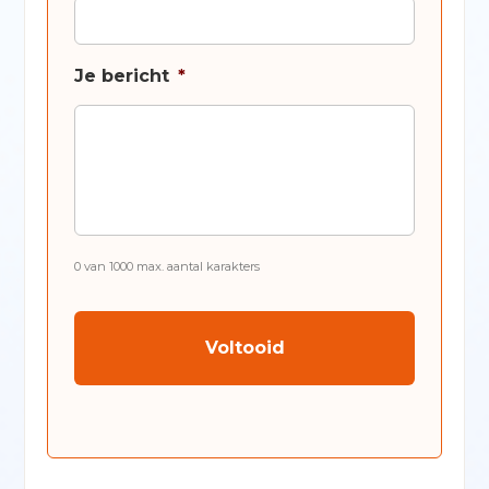
Je bericht
*
0 van 1000 max. aantal karakters
CAPTCHA