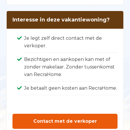
Interesse in deze vakantiewoning?
Je legt zelf direct contact met de
verkoper.
Bezichtigen en aankopen kan met of
zonder makelaar. Zonder tussenkomst
van RecraHome.
Je betaalt geen kosten aan RecraHome.
Contact met de verkoper