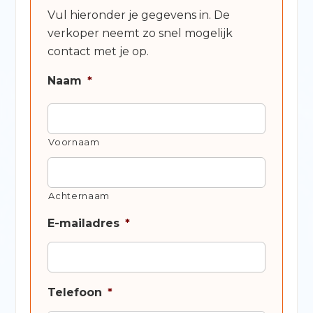
Vul hieronder je gegevens in. De
verkoper neemt zo snel mogelijk
contact met je op.
Naam
*
Voornaam
Achternaam
E-mailadres
*
Telefoon
*