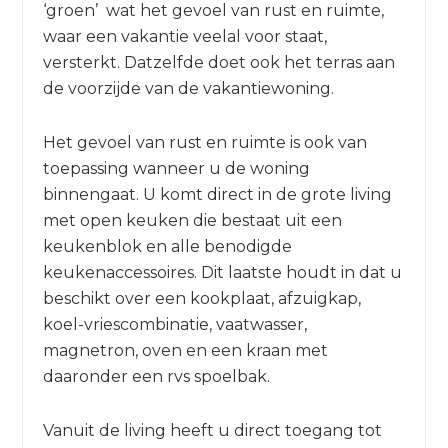
‘groen’ wat het gevoel van rust en ruimte,
waar een vakantie veelal voor staat,
versterkt. Datzelfde doet ook het terras aan
de voorzijde van de vakantiewoning.
Het gevoel van rust en ruimte is ook van
toepassing wanneer u de woning
binnengaat. U komt direct in de grote living
met open keuken die bestaat uit een
keukenblok en alle benodigde
keukenaccessoires. Dit laatste houdt in dat u
beschikt over een kookplaat, afzuigkap,
koel-vriescombinatie, vaatwasser,
magnetron, oven en een kraan met
daaronder een rvs spoelbak.
Vanuit de living heeft u direct toegang tot