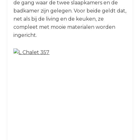
de gang waar de twee slaapkamers en de
badkamer zijn gelegen. Voor beide geldt dat,
net als bij de living en de keuken, ze
compleet met mooie materialen worden
ingericht.