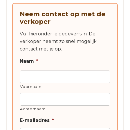
Neem contact op met de
verkoper
Vul hieronder je gegevens in. De
verkoper neemt zo snel mogelijk
contact met je op.
Naam
*
Voornaam
Achternaam
E-mailadres
*