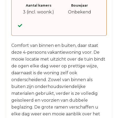
Aantal kamers
Bouwjaar
3 (incl. woonk.)
Onbekend
Comfort van binnen en buiten, daar staat
deze 4-persoons vakantiewoning voor. De
mooie locatie met uitzicht over de tuin bindt
de ogen elke dag weer op prettige wijze,
daarnaast is de woning zelf ook
onderscheidend. Zowel van binnen als
buiten zijn onderhoudsvriendelijke
materialen gebruikt, verder is ze volledig
geïsoleerd en voorzien van dubbele
beglazing. De grote ramen verschaffen u
elke dag weer een mooie aanblik over het