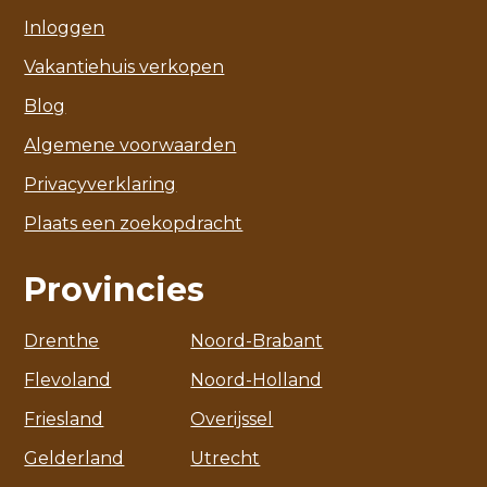
Inloggen
Vakantiehuis verkopen
Blog
Algemene voorwaarden
Privacyverklaring
Plaats een zoekopdracht
Provincies
Drenthe
Noord-Brabant
Flevoland
Noord-Holland
Friesland
Overijssel
Gelderland
Utrecht