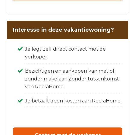
Interesse in deze vakantiewoning?
Je legt zelf direct contact met de
verkoper.
Bezichtigen en aankopen kan met of
zonder makelaar. Zonder tussenkomst
van RecraHome.
Je betaalt geen kosten aan RecraHome.