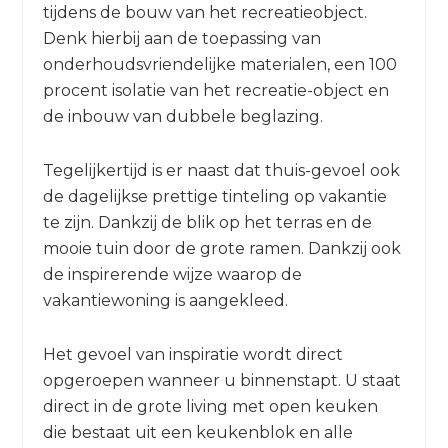
tijdens de bouw van het recreatieobject.
Denk hierbij aan de toepassing van
onderhoudsvriendelijke materialen, een 100
procent isolatie van het recreatie-object en
de inbouw van dubbele beglazing.
Tegelijkertijd is er naast dat thuis-gevoel ook
de dagelijkse prettige tinteling op vakantie
te zijn. Dankzij de blik op het terras en de
mooie tuin door de grote ramen. Dankzij ook
de inspirerende wijze waarop de
vakantiewoning is aangekleed.
Het gevoel van inspiratie wordt direct
opgeroepen wanneer u binnenstapt. U staat
direct in de grote living met open keuken
die bestaat uit een keukenblok en alle