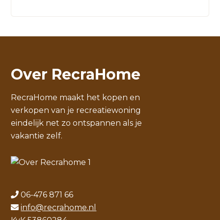
Over RecraHome
RecraHome maakt het kopen en
verkopen van je recreatiewoning
eindelijk net zo ontspannen als je
vakantie zelf.
06-476 871 66
info@recrahome.nl