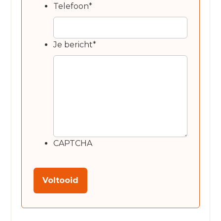
Telefoon
*
Je bericht
*
CAPTCHA