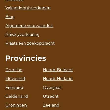
Vakantiehuis verkopen
Blog
Algemene voorwaarden
Privacyverklaring
Plaats een zoekopdracht
Provincies
Drenthe
Noord-Brabant
Flevoland
Noord-Holland
Friesland
Overijssel
Gelderland
Utrecht
Groningen
Zeeland