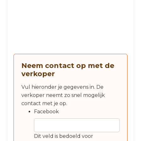
Neem contact op met de
verkoper
Vul hieronder je gegevens in. De
verkoper neemt zo snel mogelijk
contact met je op.
Facebook
Dit veld is bedoeld voor