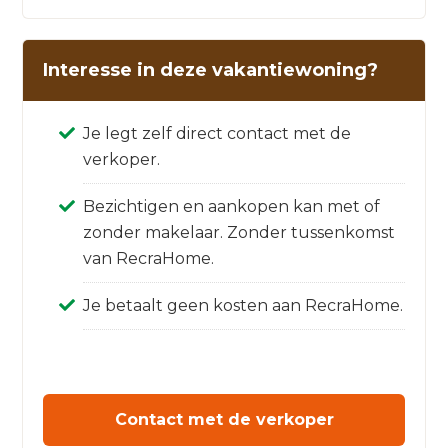
Interesse in deze vakantiewoning?
Je legt zelf direct contact met de
verkoper.
Bezichtigen en aankopen kan met of
zonder makelaar. Zonder tussenkomst
van RecraHome.
Je betaalt geen kosten aan RecraHome.
Contact met de verkoper