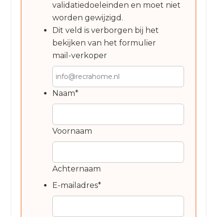
validatiedoeleinden en moet niet
worden gewijzigd.
Dit veld is verborgen bij het
bekijken van het formulier
mail-verkoper
Naam
*
Voornaam
Achternaam
E-mailadres
*