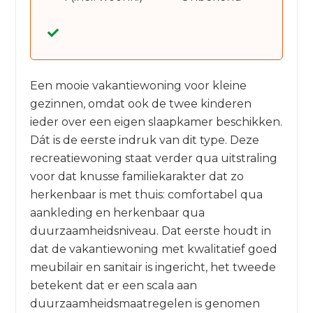
Een mooie vakantiewoning voor kleine
gezinnen, omdat ook de twee kinderen
ieder over een eigen slaapkamer beschikken.
Dát is de eerste indruk van dit type. Deze
recreatiewoning staat verder qua uitstraling
voor dat knusse familiekarakter dat zo
herkenbaar is met thuis: comfortabel qua
aankleding en herkenbaar qua
duurzaamheidsniveau. Dat eerste houdt in
dat de vakantiewoning met kwalitatief goed
meubilair en sanitair is ingericht, het tweede
betekent dat er een scala aan
duurzaamheidsmaatregelen is genomen