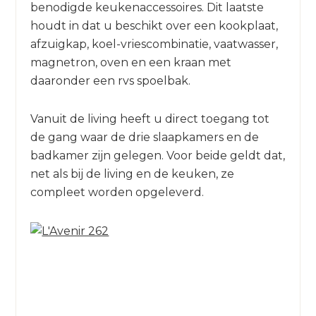
benodigde keukenaccessoires. Dit laatste
houdt in dat u beschikt over een kookplaat,
afzuigkap, koel-vriescombinatie, vaatwasser,
magnetron, oven en een kraan met
daaronder een rvs spoelbak.
Vanuit de living heeft u direct toegang tot
de gang waar de drie slaapkamers en de
badkamer zijn gelegen. Voor beide geldt dat,
net als bij de living en de keuken, ze
compleet worden opgeleverd.