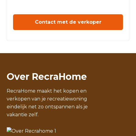
Contact met de verkoper
Over RecraHome
RecraHome maakt het kopen en
verkopen van je recreatiewoning
eindelijk net zo ontspannen als je
vakantie zelf.