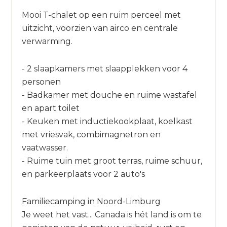
Mooi T-chalet op een ruim perceel met
uitzicht, voorzien van airco en centrale
verwarming.
- 2 slaapkamers met slaapplekken voor 4
personen
- Badkamer met douche en ruime wastafel
en apart toilet
- Keuken met inductiekookplaat, koelkast
met vriesvak, combimagnetron en
vaatwasser.
- Ruime tuin met groot terras, ruime schuur,
en parkeerplaats voor 2 auto's
Familiecamping in Noord-Limburg
Je weet het vast... Canada is hét land is om te