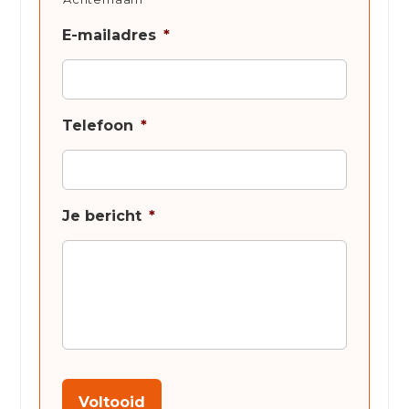
E-mailadres
*
Telefoon
*
Je bericht
*
Voltooid