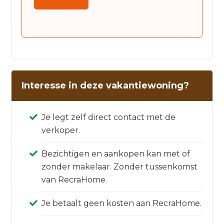
Interesse in deze vakantiewoning?
Je legt zelf direct contact met de
verkoper.
Bezichtigen en aankopen kan met of
zonder makelaar. Zonder tussenkomst
van RecraHome.
Je betaalt geen kosten aan RecraHome.