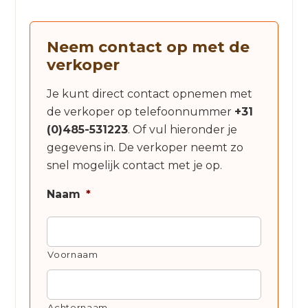
Neem contact op met de
verkoper
Je kunt direct contact opnemen met
de verkoper op telefoonnummer
+31
(0)485-531223
. Of vul hieronder je
gegevens in. De verkoper neemt zo
snel mogelijk contact met je op.
Naam
*
Voornaam
Achternaam