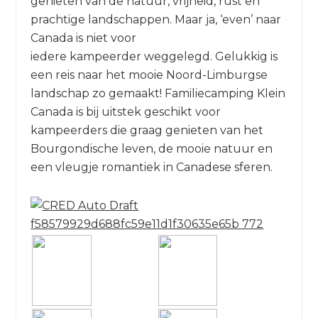
genieten van de natuur, vrijheid, rust en
prachtige landschappen. Maar ja, ‘even’ naar
Canada is niet voor
iedere kampeerder weggelegd. Gelukkig is
een reis naar het mooie Noord-Limburgse
landschap zo gemaakt! Familiecamping Klein
Canada is bij uitstek geschikt voor
kampeerders die graag genieten van het
Bourgondische leven, de mooie natuur en
een vleugje romantiek in Canadese sferen.