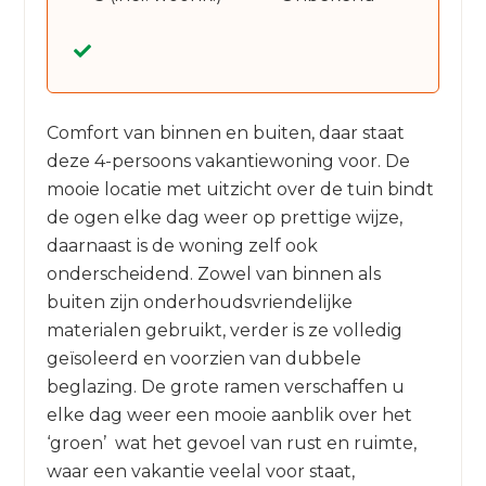
Comfort van binnen en buiten, daar staat
deze 4-persoons vakantiewoning voor. De
mooie locatie met uitzicht over de tuin bindt
de ogen elke dag weer op prettige wijze,
daarnaast is de woning zelf ook
onderscheidend. Zowel van binnen als
buiten zijn onderhoudsvriendelijke
materialen gebruikt, verder is ze volledig
geïsoleerd en voorzien van dubbele
beglazing. De grote ramen verschaffen u
elke dag weer een mooie aanblik over het
‘groen’ wat het gevoel van rust en ruimte,
waar een vakantie veelal voor staat,