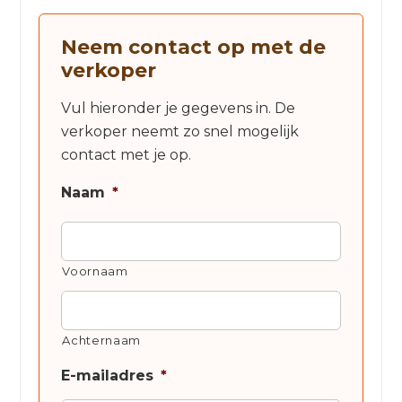
Neem contact op met de
verkoper
Vul hieronder je gegevens in. De
verkoper neemt zo snel mogelijk
contact met je op.
Naam
*
Voornaam
Achternaam
E-mailadres
*