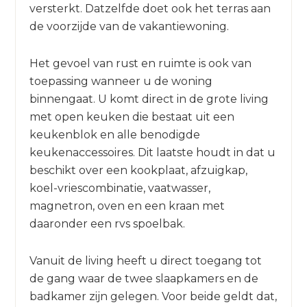
versterkt. Datzelfde doet ook het terras aan
de voorzijde van de vakantiewoning.
Het gevoel van rust en ruimte is ook van
toepassing wanneer u de woning
binnengaat. U komt direct in de grote living
met open keuken die bestaat uit een
keukenblok en alle benodigde
keukenaccessoires. Dit laatste houdt in dat u
beschikt over een kookplaat, afzuigkap,
koel-vriescombinatie, vaatwasser,
magnetron, oven en een kraan met
daaronder een rvs spoelbak.
Vanuit de living heeft u direct toegang tot
de gang waar de twee slaapkamers en de
badkamer zijn gelegen. Voor beide geldt dat,