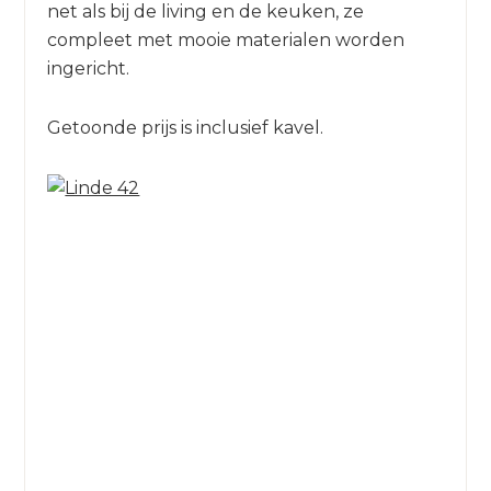
net als bij de living en de keuken, ze
compleet met mooie materialen worden
ingericht.
Getoonde prijs is inclusief kavel.