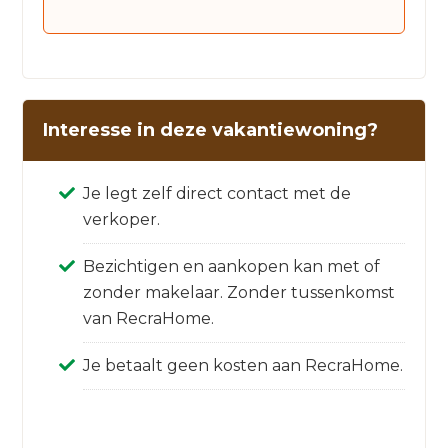
Interesse in deze vakantiewoning?
Je legt zelf direct contact met de
verkoper.
Bezichtigen en aankopen kan met of
zonder makelaar. Zonder tussenkomst
van RecraHome.
Je betaalt geen kosten aan RecraHome.