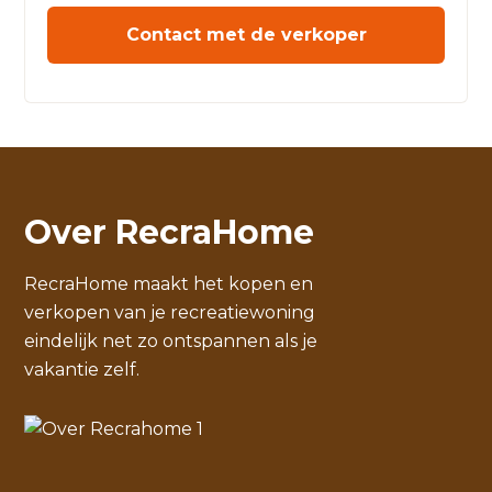
Contact met de verkoper
Over RecraHome
RecraHome maakt het kopen en
verkopen van je recreatiewoning
eindelijk net zo ontspannen als je
vakantie zelf.