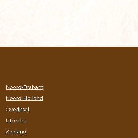
Noord-Brabant
Noord-Holland
Overijssel
Utrecht
Zeeland