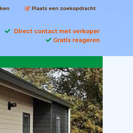
ken
Plaats een zoekopdracht
Direct contact met verkoper
Gratis reageren