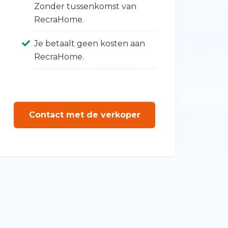
Zonder tussenkomst van
RecraHome.
Je betaalt geen kosten aan
RecraHome.
Contact met de verkoper