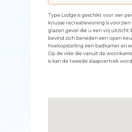
Type Lodge is geschikt voor vier p
knusse recreatiewoning is voorzien
glazen gevel die u een vrij uitzicht 
bevind zich beneden een open keu
hoekopstelling een badkamer en e
Op de vide die vanuit de woonkame
is kan de tweede slaapvertrek word