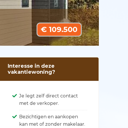
€ 109.500
Interesse in deze
vakantiewoning?
Je legt zelf direct contact
met de verkoper.
Bezichtigen en aankopen
kan met of zonder makelaar.