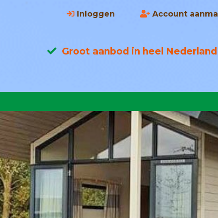
Inloggen
Account aanma
Groot aanbod in heel Nederland