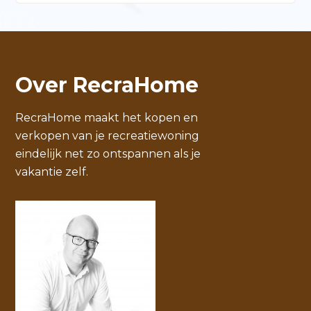
Over RecraHome
RecraHome maakt het kopen en
verkopen van je recreatiewoning
eindelijk net zo ontspannen als je
vakantie zelf.