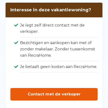
Interesse in deze vakantiewoning?
Je legt zelf direct contact met de
verkoper.
Bezichtigen en aankopen kan met of
zonder makelaar. Zonder tussenkomst
van RecraHome.
Je betaalt geen kosten aan RecraHome.
Contact met de verkoper