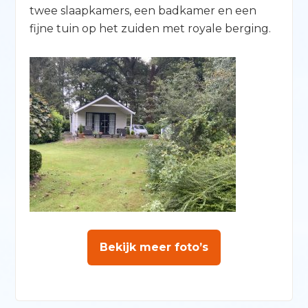
twee slaapkamers, een badkamer en een
fijne tuin op het zuiden met royale berging.
Bekijk meer foto’s