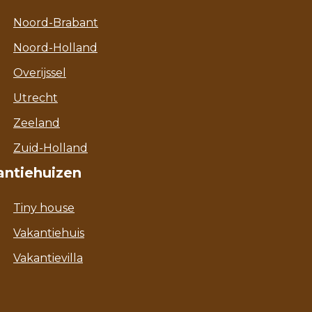
Noord-Brabant
Noord-Holland
Overijssel
Utrecht
Zeeland
Zuid-Holland
antiehuizen
Tiny house
Vakantiehuis
Vakantievilla