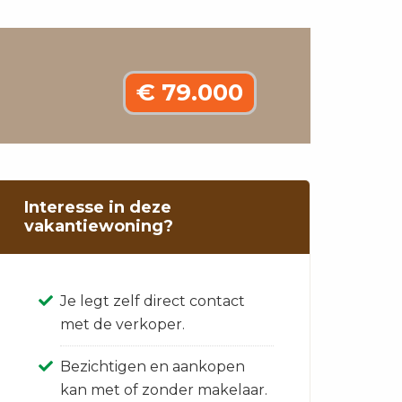
€ 79.000
Interesse in deze
vakantiewoning?
Je legt zelf direct contact
met de verkoper.
Bezichtigen en aankopen
kan met of zonder makelaar.