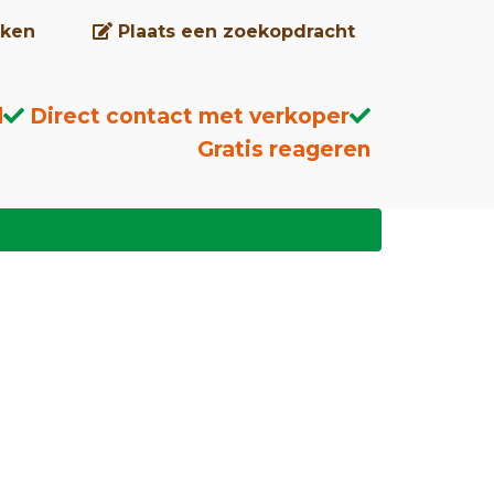
ken
Plaats een zoekopdracht
d
Direct contact met verkoper
Gratis reageren