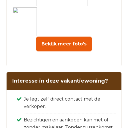
Bekijk meer foto’s
Interesse in deze vakantiewoning?
Je legt zelf direct contact met de
verkoper.
Bezichtigen en aankopen kan met of
zonder makelaar. Zonder tussenkomst