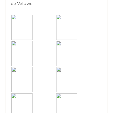
de Veluwe