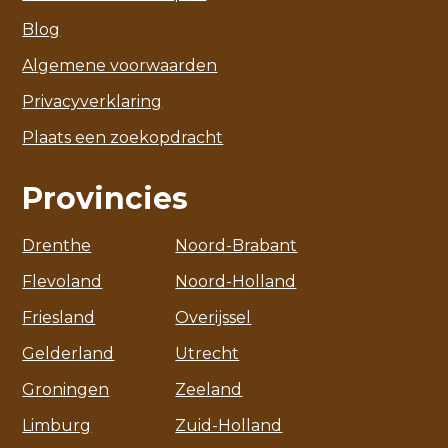
Blog
Algemene voorwaarden
Privacyverklaring
Plaats een zoekopdracht
Provincies
Drenthe
Noord-Brabant
Flevoland
Noord-Holland
Friesland
Overijssel
Gelderland
Utrecht
Groningen
Zeeland
Limburg
Zuid-Holland