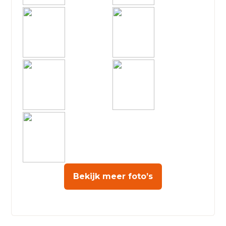
Bekijk meer foto’s