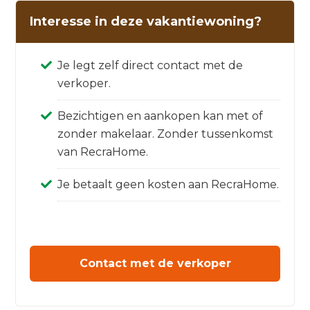
Interesse in deze vakantiewoning?
Je legt zelf direct contact met de
verkoper.
Bezichtigen en aankopen kan met of
zonder makelaar. Zonder tussenkomst
van RecraHome.
Je betaalt geen kosten aan RecraHome.
Contact met de verkoper