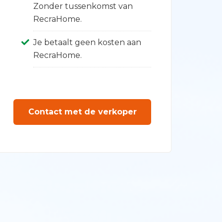
Zonder tussenkomst van
RecraHome.
Je betaalt geen kosten aan
RecraHome.
Contact met de verkoper