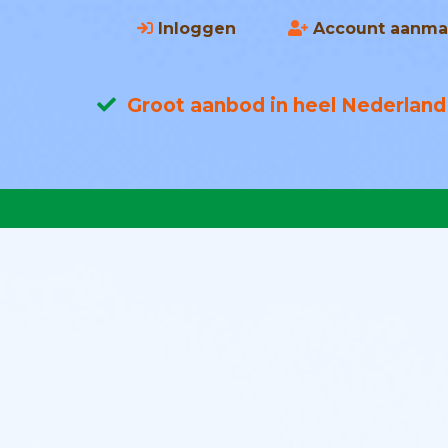
Inloggen
Account aanma
Groot aanbod in heel Nederland