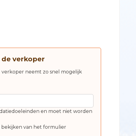
 de verkoper
e verkoper neemt zo snel mogelijk
alidatiedoeleinden en moet niet worden
t bekijken van het formulier