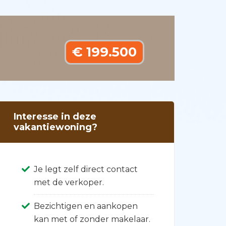
€ 199.500
Interesse in deze
vakantiewoning?
Je legt zelf direct contact
met de verkoper.
Bezichtigen en aankopen
kan met of zonder makelaar.