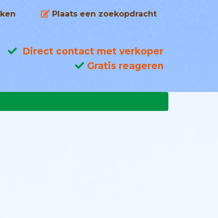
ken
Plaats een zoekopdracht
Direct contact met verkoper
Gratis reageren