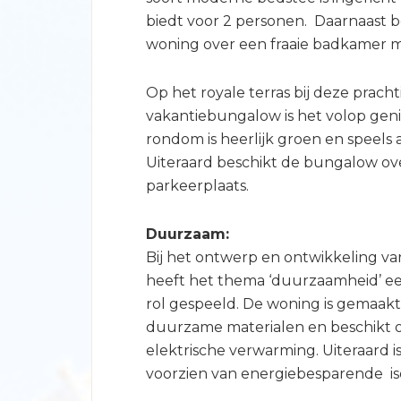
biedt voor 2 personen. Daarnaast b
woning over een fraaie badkamer me
Op het royale terras bij deze pracht
vakantiebungalow is het volop geni
rondom is heerlijk groen en speels
Uiteraard beschikt de bungalow ov
parkeerplaats.
Duurzaam:
Bij het ontwerp en ontwikkeling v
heeft het thema ‘duurzaamheid’ ee
rol gespeeld. De woning is gemaakt
duurzame materialen en beschikt 
elektrische verwarming. Uiteraard 
voorzien van energiebesparende iso