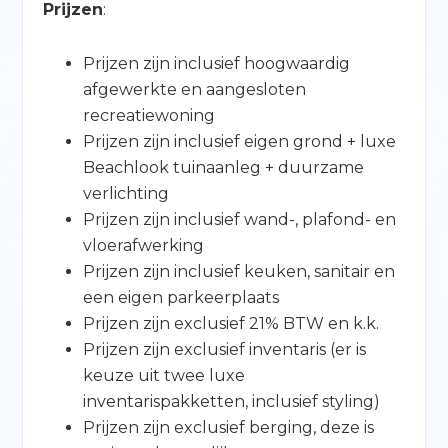
Prijzen
:
Prijzen zijn inclusief hoogwaardig
afgewerkte en aangesloten
recreatiewoning
Prijzen zijn inclusief eigen grond + luxe
Beachlook tuinaanleg + duurzame
verlichting
Prijzen zijn inclusief wand-, plafond- en
vloerafwerking
Prijzen zijn inclusief keuken, sanitair en
een eigen parkeerplaats
Prijzen zijn exclusief 21% BTW en k.k.
Prijzen zijn exclusief inventaris (er is
keuze uit twee luxe
inventarispakketten, inclusief styling)
Prijzen zijn exclusief berging, deze is