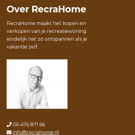
Over RecraHome
RecraHome maakt het kopen en
verkopen van je recreatiewoning
eindelijk net zo ontspannen als je
vakantie zelf.
06-476 871 66
info@recrahome.nl