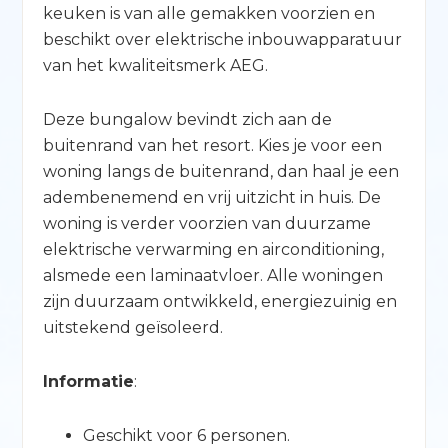
keuken is van alle gemakken voorzien en
beschikt over elektrische inbouwapparatuur
van het kwaliteitsmerk AEG.
Deze bungalow bevindt zich aan de
buitenrand van het resort. Kies je voor een
woning langs de buitenrand, dan haal je een
adembenemend en vrij uitzicht in huis. De
woning is verder voorzien van duurzame
elektrische verwarming en airconditioning,
alsmede een laminaatvloer. Alle woningen
zijn duurzaam ontwikkeld, energiezuinig en
uitstekend geïsoleerd.
Informatie
:
Geschikt voor 6 personen.