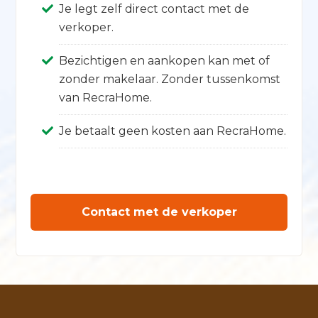
Je legt zelf direct contact met de
verkoper.
Bezichtigen en aankopen kan met of
zonder makelaar. Zonder tussenkomst
van RecraHome.
Je betaalt geen kosten aan RecraHome.
Contact met de verkoper