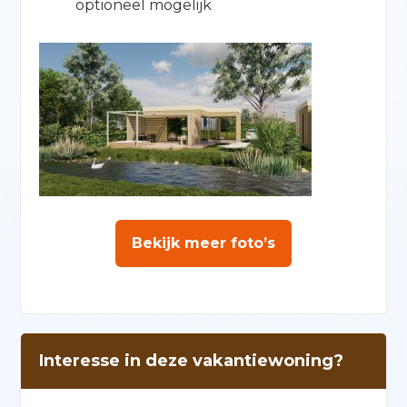
optioneel mogelijk
Bekijk meer foto’s
Interesse in deze vakantiewoning?