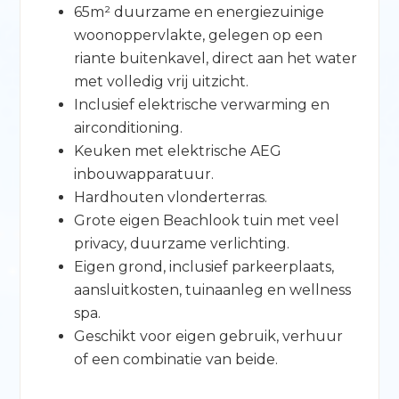
65m² duurzame en energiezuinige
woonoppervlakte, gelegen op een
riante buitenkavel, direct aan het water
met volledig vrij uitzicht.
Inclusief elektrische verwarming en
airconditioning.
Keuken met elektrische AEG
inbouwapparatuur.
Hardhouten vlonderterras.
Grote eigen Beachlook tuin met veel
privacy, duurzame verlichting.
Eigen grond, inclusief parkeerplaats,
aansluitkosten, tuinaanleg en wellness
spa.
Geschikt voor eigen gebruik, verhuur
of een combinatie van beide.