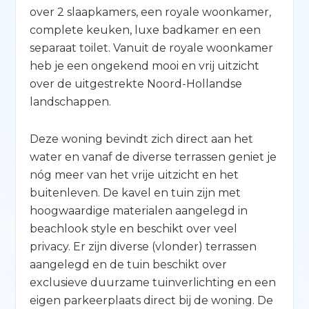
over 2 slaapkamers, een royale woonkamer,
complete keuken, luxe badkamer en een
separaat toilet. Vanuit de royale woonkamer
heb je een ongekend mooi en vrij uitzicht
over de uitgestrekte Noord-Hollandse
landschappen.
Deze woning bevindt zich direct aan het
water en vanaf de diverse terrassen geniet je
nóg meer van het vrije uitzicht en het
buitenleven. De kavel en tuin zijn met
hoogwaardige materialen aangelegd in
beachlook style en beschikt over veel
privacy. Er zijn diverse (vlonder) terrassen
aangelegd en de tuin beschikt over
exclusieve duurzame tuinverlichting en een
eigen parkeerplaats direct bij de woning. De