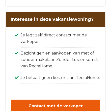
Interesse in deze vakantiewoning?
Je legt zelf direct contact met de
verkoper.
Bezichtigen en aankopen kan met of
zonder makelaar. Zonder tussenkomst
van RecraHome.
Je betaalt geen kosten aan RecraHome.
Contact met de verkoper