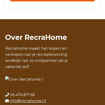
Over RecraHome
RecraHome maakt het kopen en
verkopen van je recreatiewoning
eindelijk net zo ontspannen als je
vakantie zelf.
06-476 871 66
info@recrahome.nl