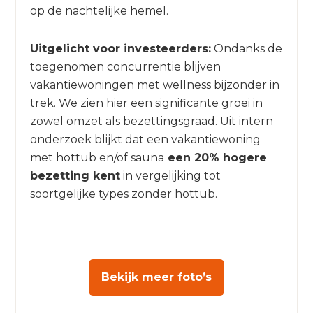
op de nachtelijke hemel.
Uitgelicht voor investeerders:
Ondanks de
toegenomen concurrentie blijven
vakantiewoningen met wellness bijzonder in
trek. We zien hier een significante groei in
zowel omzet als bezettingsgraad. Uit intern
onderzoek blijkt dat een vakantiewoning
met hottub en/of sauna
een 20% hogere
bezetting kent
in vergelijking tot
soortgelijke types zonder hottub.
Bekijk meer foto’s