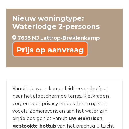
Nieuw woningtype:
Waterlodge 2-persoons
7635 NJ Lattrop-Breklenkamp
Prijs op aanvraag
Vanuit de woonkamer leidt een schuifpui
naar het afgeschermde terras. Rietkragen
zorgen voor privacy en bescherming van
vogels. Zomeravonden aan het water zijn
eindeloos, geniet vanuit
uw elektrisch
gestookte hottub
van het prachtig uitzicht