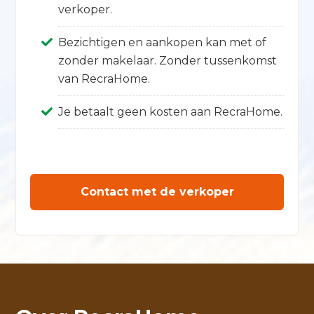
verkoper.
Bezichtigen en aankopen kan met of
zonder makelaar. Zonder tussenkomst
van RecraHome.
Je betaalt geen kosten aan RecraHome.
Contact met de verkoper