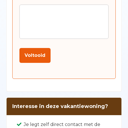
Voltooid
Interesse in deze vakantiewoning?
Je legt zelf direct contact met de