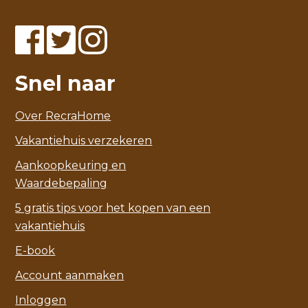
Snel naar
Over RecraHome
Vakantiehuis verzekeren
Aankoopkeuring en
Waardebepaling
5 gratis tips voor het kopen van een
vakantiehuis
E-book
Account aanmaken
Inloggen