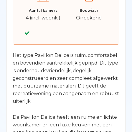
Aantal kamers
Bouwjaar
4 (incl. woonk.)
Onbekend
Het type Pavillon Delice is ruim, comfortabel
en bovendien aantrekkelijk geprijsd. Dit type
is onderhoudsvriendelijk, degelijk
geconstrueerd en zeer compleet afgewerkt
met duurzame materialen. Dit geeft de
recreatiewoning een aangenaam en robuust
uiterlijk.
De Pavillon Delice heeft een ruime en lichte
woonkamer en een luxe keuken met een