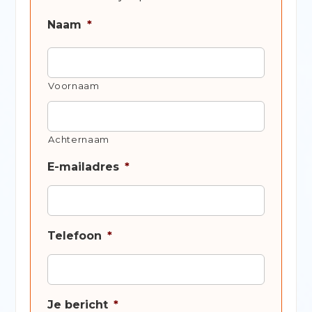
Naam
*
Voornaam
Achternaam
E-mailadres
*
Telefoon
*
Je bericht
*