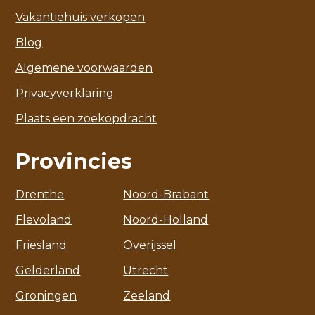
Vakantiehuis verkopen
Blog
Algemene voorwaarden
Privacyverklaring
Plaats een zoekopdracht
Provincies
Drenthe
Noord-Brabant
Flevoland
Noord-Holland
Friesland
Overijssel
Gelderland
Utrecht
Groningen
Zeeland