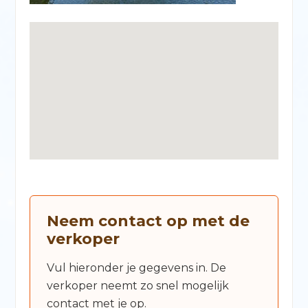
Neem contact op met de
verkoper
Vul hieronder je gegevens in. De
verkoper neemt zo snel mogelijk
contact met je op.