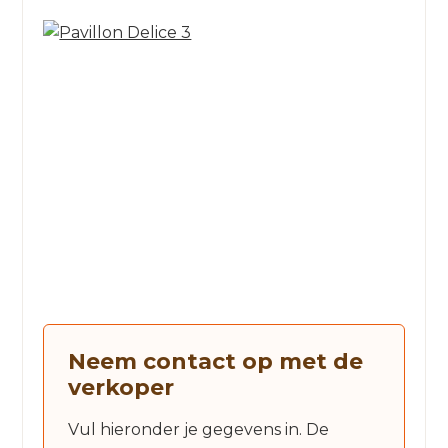
Neem contact op met de
verkoper
Vul hieronder je gegevens in. De