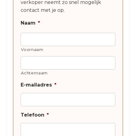
verkoper neemt zo snel mogelijk
contact met je op.
Naam
*
Voornaam
Achternaam
E-mailadres
*
Telefoon
*