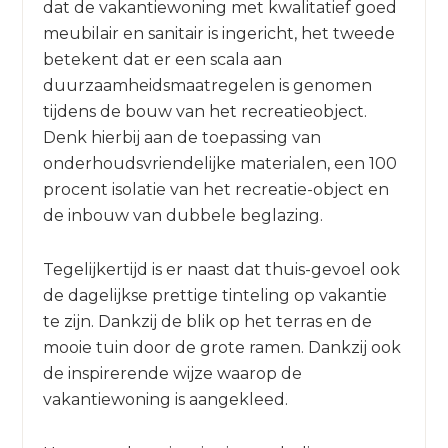
dat de vakantiewoning met kwalitatief goed
meubilair en sanitair is ingericht, het tweede
betekent dat er een scala aan
duurzaamheidsmaatregelen is genomen
tijdens de bouw van het recreatieobject.
Denk hierbij aan de toepassing van
onderhoudsvriendelijke materialen, een 100
procent isolatie van het recreatie-object en
de inbouw van dubbele beglazing.
Tegelijkertijd is er naast dat thuis-gevoel ook
de dagelijkse prettige tinteling op vakantie
te zijn. Dankzij de blik op het terras en de
mooie tuin door de grote ramen. Dankzij ook
de inspirerende wijze waarop de
vakantiewoning is aangekleed.