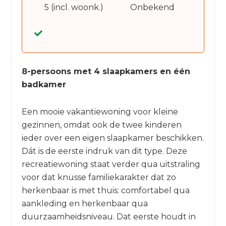
5 (incl. woonk.)
Onbekend
8-persoons met 4 slaapkamers en één
badkamer
Een mooie vakantiewoning voor kleine
gezinnen, omdat ook de twee kinderen
ieder over een eigen slaapkamer beschikken.
Dát is de eerste indruk van dit type. Deze
recreatiewoning staat verder qua uitstraling
voor dat knusse familiekarakter dat zo
herkenbaar is met thuis: comfortabel qua
aankleding en herkenbaar qua
duurzaamheidsniveau. Dat eerste houdt in