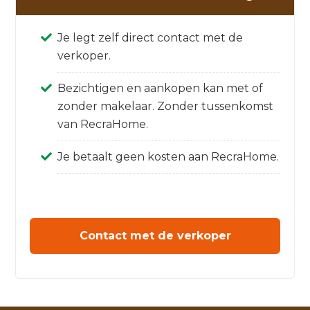
Je legt zelf direct contact met de
verkoper.
Bezichtigen en aankopen kan met of
zonder makelaar. Zonder tussenkomst
van RecraHome.
Je betaalt geen kosten aan RecraHome.
Contact met de verkoper