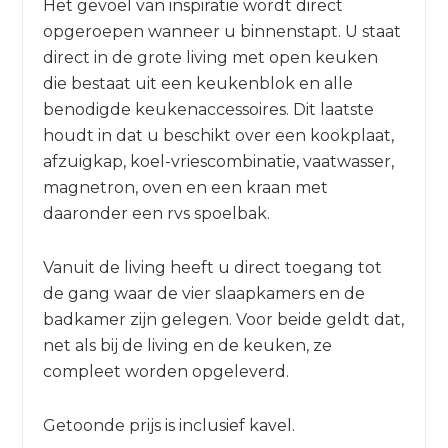
Het gevoel van inspiratie wordt direct
opgeroepen wanneer u binnenstapt. U staat
direct in de grote living met open keuken
die bestaat uit een keukenblok en alle
benodigde keukenaccessoires. Dit laatste
houdt in dat u beschikt over een kookplaat,
afzuigkap, koel-vriescombinatie, vaatwasser,
magnetron, oven en een kraan met
daaronder een rvs spoelbak.
Vanuit de living heeft u direct toegang tot
de gang waar de vier slaapkamers en de
badkamer zijn gelegen. Voor beide geldt dat,
net als bij de living en de keuken, ze
compleet worden opgeleverd.
Getoonde prijs is inclusief kavel.